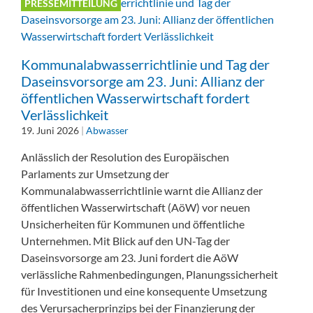
PRESSEMITTEILUNG
Kommunalabwasserrichtlinie und Tag der
Daseinsvorsorge am 23. Juni: Allianz der
öffentlichen Wasserwirtschaft fordert
Verlässlichkeit
19. Juni 2026
|
Abwasser
Anlässlich der Resolution des Europäischen
Parlaments zur Umsetzung der
Kommunalabwasserrichtlinie warnt die Allianz der
öffentlichen Wasserwirtschaft (AöW) vor neuen
Unsicherheiten für Kommunen und öffentliche
Unternehmen. Mit Blick auf den UN-Tag der
Daseinsvorsorge am 23. Juni fordert die AöW
verlässliche Rahmenbedingungen, Planungssicherheit
für Investitionen und eine konsequente Umsetzung
des Verursacherprinzips bei der Finanzierung der