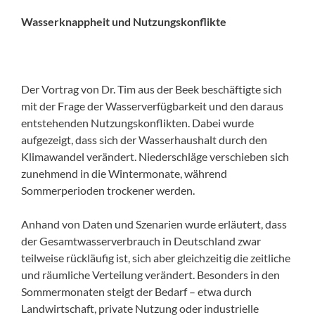
Wasserknappheit und Nutzungskonflikte
Der Vortrag von Dr. Tim aus der Beek beschäftigte sich
mit der Frage der Wasserverfügbarkeit und den daraus
entstehenden Nutzungskonflikten. Dabei wurde
aufgezeigt, dass sich der Wasserhaushalt durch den
Klimawandel verändert. Niederschläge verschieben sich
zunehmend in die Wintermonate, während
Sommerperioden trockener werden.
Anhand von Daten und Szenarien wurde erläutert, dass
der Gesamtwasserverbrauch in Deutschland zwar
teilweise rückläufig ist, sich aber gleichzeitig die zeitliche
und räumliche Verteilung verändert. Besonders in den
Sommermonaten steigt der Bedarf – etwa durch
Landwirtschaft, private Nutzung oder industrielle