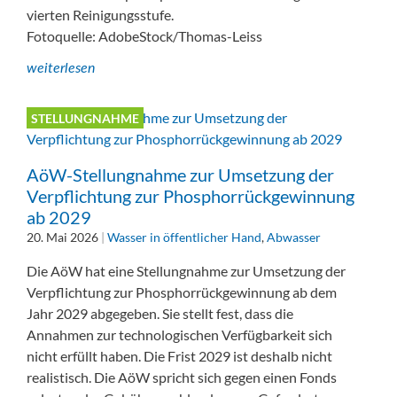
vierten Reinigungsstufe.
Fotoquelle: AdobeStock/Thomas-Leiss
weiterlesen
STELLUNGNAHME
AöW-Stellungnahme zur Umsetzung der
Verpflichtung zur Phosphorrückgewinnung
ab 2029
20. Mai 2026
|
Wasser in öffentlicher Hand
,
Abwasser
Die AöW hat eine Stellungnahme zur Umsetzung der
Verpflichtung zur Phosphorrückgewinnung ab dem
Jahr 2029 abgegeben. Sie stellt fest, dass die
Annahmen zur technologischen Verfügbarkeit sich
nicht erfüllt haben. Die Frist 2029 ist deshalb nicht
realistisch. Die AöW spricht sich gegen einen Fonds