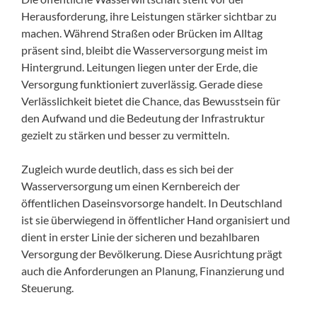
Herausforderung, ihre Leistungen stärker sichtbar zu
machen. Während Straßen oder Brücken im Alltag
präsent sind, bleibt die Wasserversorgung meist im
Hintergrund. Leitungen liegen unter der Erde, die
Versorgung funktioniert zuverlässig. Gerade diese
Verlässlichkeit bietet die Chance, das Bewusstsein für
den Aufwand und die Bedeutung der Infrastruktur
gezielt zu stärken und besser zu vermitteln.
Zugleich wurde deutlich, dass es sich bei der
Wasserversorgung um einen Kernbereich der
öffentlichen Daseinsvorsorge handelt. In Deutschland
ist sie überwiegend in öffentlicher Hand organisiert und
dient in erster Linie der sicheren und bezahlbaren
Versorgung der Bevölkerung. Diese Ausrichtung prägt
auch die Anforderungen an Planung, Finanzierung und
Steuerung.