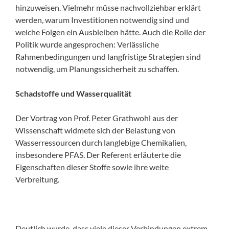
hinzuweisen. Vielmehr müsse nachvollziehbar erklärt
werden, warum Investitionen notwendig sind und
welche Folgen ein Ausbleiben hätte. Auch die Rolle der
Politik wurde angesprochen: Verlässliche
Rahmenbedingungen und langfristige Strategien sind
notwendig, um Planungssicherheit zu schaffen.
Schadstoffe und Wasserqualität
Der Vortrag von Prof. Peter Grathwohl aus der
Wissenschaft widmete sich der Belastung von
Wasserressourcen durch langlebige Chemikalien,
insbesondere PFAS. Der Referent erläuterte die
Eigenschaften dieser Stoffe sowie ihre weite
Verbreitung.
Deutlich wurde, dass viele dieser Verbindungen extrem