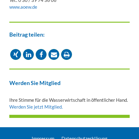
www.aoew.de
Beitrag teilen:
Werden Sie Mitglied
Ihre Stimme für die Wasserwirtschaft in öffentlicher Hand.
Werden Sie jetzt Mitglied.
Impressum
Datenschutzerklärung