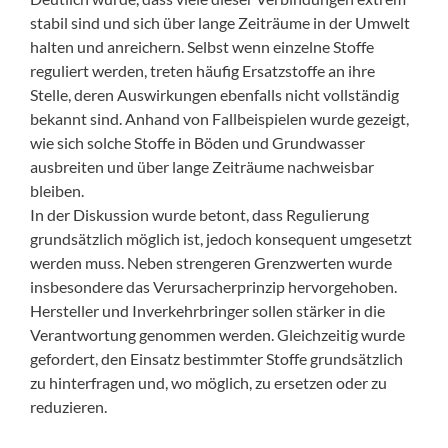
stabil sind und sich über lange Zeiträume in der Umwelt
halten und anreichern. Selbst wenn einzelne Stoffe
reguliert werden, treten häufig Ersatzstoffe an ihre
Stelle, deren Auswirkungen ebenfalls nicht vollständig
bekannt sind. Anhand von Fallbeispielen wurde gezeigt,
wie sich solche Stoffe in Böden und Grundwasser
ausbreiten und über lange Zeiträume nachweisbar
bleiben.
In der Diskussion wurde betont, dass Regulierung
grundsätzlich möglich ist, jedoch konsequent umgesetzt
werden muss. Neben strengeren Grenzwerten wurde
insbesondere das Verursacherprinzip hervorgehoben.
Hersteller und Inverkehrbringer sollen stärker in die
Verantwortung genommen werden. Gleichzeitig wurde
gefordert, den Einsatz bestimmter Stoffe grundsätzlich
zu hinterfragen und, wo möglich, zu ersetzen oder zu
reduzieren.