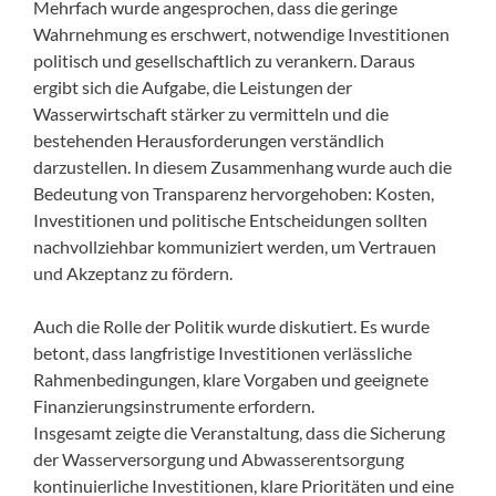
Mehrfach wurde angesprochen, dass die geringe
Wahrnehmung es erschwert, notwendige Investitionen
politisch und gesellschaftlich zu verankern. Daraus
ergibt sich die Aufgabe, die Leistungen der
Wasserwirtschaft stärker zu vermitteln und die
bestehenden Herausforderungen verständlich
darzustellen. In diesem Zusammenhang wurde auch die
Bedeutung von Transparenz hervorgehoben: Kosten,
Investitionen und politische Entscheidungen sollten
nachvollziehbar kommuniziert werden, um Vertrauen
und Akzeptanz zu fördern.
Auch die Rolle der Politik wurde diskutiert. Es wurde
betont, dass langfristige Investitionen verlässliche
Rahmenbedingungen, klare Vorgaben und geeignete
Finanzierungsinstrumente erfordern.
Insgesamt zeigte die Veranstaltung, dass die Sicherung
der Wasserversorgung und Abwasserentsorgung
kontinuierliche Investitionen, klare Prioritäten und eine