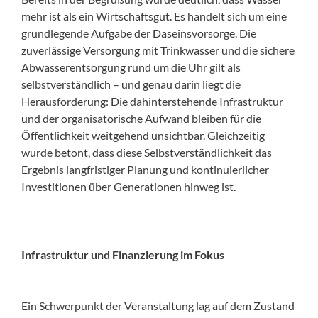
mehr ist als ein Wirtschaftsgut. Es handelt sich um eine
grundlegende Aufgabe der Daseinsvorsorge. Die
zuverlässige Versorgung mit Trinkwasser und die sichere
Abwasserentsorgung rund um die Uhr gilt als
selbstverständlich – und genau darin liegt die
Herausforderung: Die dahinterstehende Infrastruktur
und der organisatorische Aufwand bleiben für die
Öffentlichkeit weitgehend unsichtbar. Gleichzeitig
wurde betont, dass diese Selbstverständlichkeit das
Ergebnis langfristiger Planung und kontinuierlicher
Investitionen über Generationen hinweg ist.
Infrastruktur und Finanzierung im Fokus
Ein Schwerpunkt der Veranstaltung lag auf dem Zustand