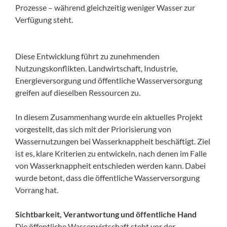
Prozesse – während gleichzeitig weniger Wasser zur
Verfügung steht.
Diese Entwicklung führt zu zunehmenden
Nutzungskonflikten. Landwirtschaft, Industrie,
Energieversorgung und öffentliche Wasserversorgung
greifen auf dieselben Ressourcen zu.
In diesem Zusammenhang wurde ein aktuelles Projekt
vorgestellt, das sich mit der Priorisierung von
Wassernutzungen bei Wasserknappheit beschäftigt. Ziel
ist es, klare Kriterien zu entwickeln, nach denen im Falle
von Wasserknappheit entschieden werden kann. Dabei
wurde betont, dass die öffentliche Wasserversorgung
Vorrang hat.
Sichtbarkeit, Verantwortung und öffentliche Hand
Die öffentliche Wasserwirtschaft steht vor der