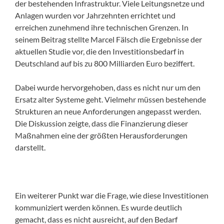
der bestehenden Infrastruktur. Viele Leitungsnetze und
Anlagen wurden vor Jahrzehnten errichtet und
erreichen zunehmend ihre technischen Grenzen. In
seinem Beitrag stellte Marcel Fälsch die Ergebnisse der
aktuellen Studie vor, die den Investitionsbedarf in
Deutschland auf bis zu 800 Milliarden Euro beziffert.
Dabei wurde hervorgehoben, dass es nicht nur um den
Ersatz alter Systeme geht. Vielmehr müssen bestehende
Strukturen an neue Anforderungen angepasst werden.
Die Diskussion zeigte, dass die Finanzierung dieser
Maßnahmen eine der größten Herausforderungen
darstellt.
Ein weiterer Punkt war die Frage, wie diese Investitionen
kommuniziert werden können. Es wurde deutlich
gemacht, dass es nicht ausreicht, auf den Bedarf