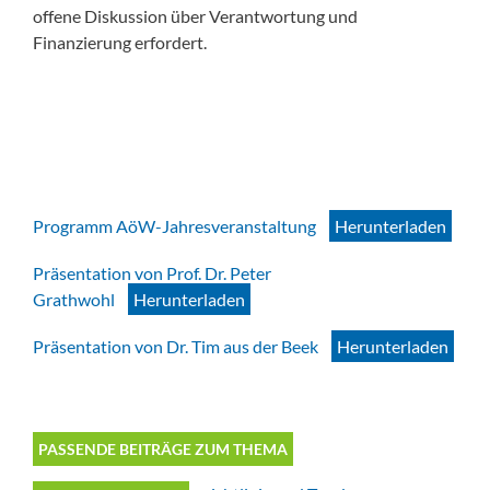
offene Diskussion über Verantwortung und
Finanzierung erfordert.
Programm AöW-Jahresveranstaltung
Herunterladen
Präsentation von Prof. Dr. Peter
Grathwohl
Herunterladen
Präsentation von Dr. Tim aus der Beek
Herunterladen
PASSENDE BEITRÄGE ZUM THEMA