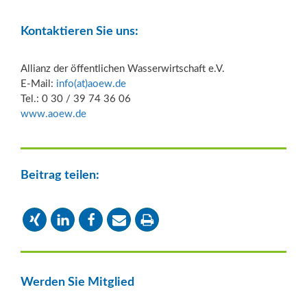
Kontaktieren Sie uns:
Allianz der öffentlichen Wasserwirtschaft e.V.
E-Mail:
info(at)aoew.de
Tel.: 0 30 / 39 74 36 06
www.aoew.de
Beitrag teilen:
Werden Sie Mitglied