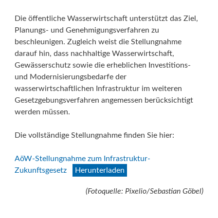
Die öffentliche Wasserwirtschaft unterstützt das Ziel,
Planungs- und Genehmigungsverfahren zu
beschleunigen. Zugleich weist die Stellungnahme
darauf hin, dass nachhaltige Wasserwirtschaft,
Gewässerschutz sowie die erheblichen Investitions-
und Modernisierungsbedarfe der
wasserwirtschaftlichen Infrastruktur im weiteren
Gesetzgebungsverfahren angemessen berücksichtigt
werden müssen.
Die vollständige Stellungnahme finden Sie hier:
AöW-Stellungnahme zum Infrastruktur-
Zukunftsgesetz
Herunterladen
(Fotoquelle: Pixelio/Sebastian Göbel)