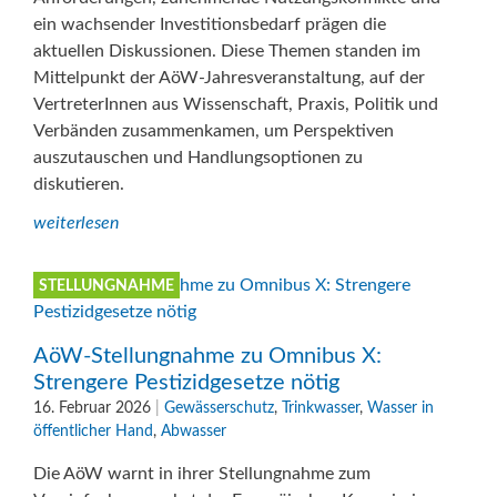
ein wachsender Investitionsbedarf prägen die
aktuellen Diskussionen. Diese Themen standen im
Mittelpunkt der AöW-Jahresveranstaltung, auf der
VertreterInnen aus Wissenschaft, Praxis, Politik und
Verbänden zusammenkamen, um Perspektiven
auszutauschen und Handlungsoptionen zu
diskutieren.
weiterlesen
STELLUNGNAHME
AöW-Stellungnahme zu Omnibus X:
Strengere Pestizidgesetze nötig
16. Februar 2026
|
Gewässerschutz
,
Trinkwasser
,
Wasser in
öffentlicher Hand
,
Abwasser
Die AöW warnt in ihrer Stellungnahme zum