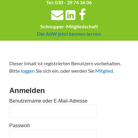
Tel: 030 - 39 74 36 06
Schnupper-Mitgliedschaft
Die AöW jetzt kennen lernen
Dieser Inhalt ist registrierten Benutzern vorbehalten.
Bitte
loggen
Sie sich ein, oder werden Sie
Mitglied
.
Anmelden
Benutzername oder E-Mail-Adresse
Passwort