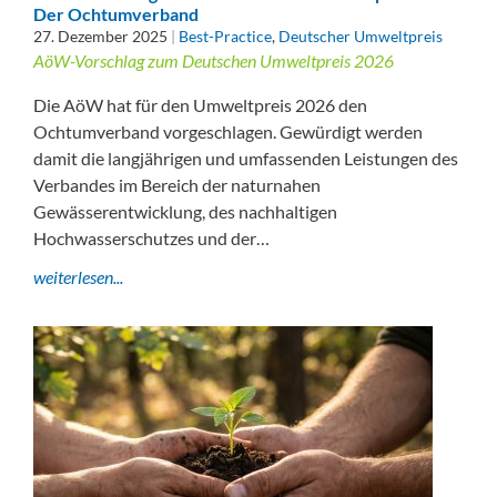
Der Ochtumverband
27. Dezember 2025
|
Best-Practice
,
Deutscher Umweltpreis
AöW-Vorschlag zum Deutschen Umweltpreis 2026
Die AöW hat für den Umweltpreis 2026 den
Ochtumverband vorgeschlagen. Gewürdigt werden
damit die langjährigen und umfassenden Leistungen des
Verbandes im Bereich der naturnahen
Gewässerentwicklung, des nachhaltigen
Hochwasserschutzes und der…
weiterlesen...