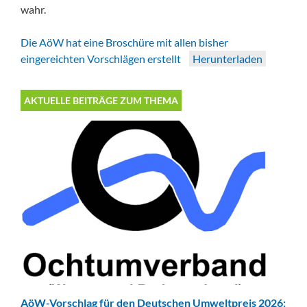
wahr.
Die AöW hat eine Broschüre mit allen bisher
eingereichten Vorschlägen erstellt
Herunterladen
AKTUELLE BEITRÄGE ZUM THEMA
AöW-Vorschlag für den Deutschen Umweltpreis 2026: