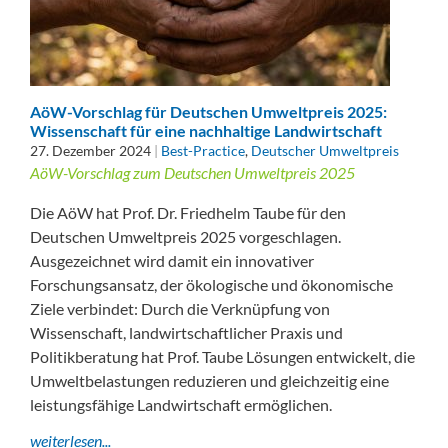
AöW-Vorschlag für Deutschen Umweltpreis 2025:
Wissenschaft für eine nachhaltige Landwirtschaft
27. Dezember 2024
|
Best-Practice
,
Deutscher Umweltpreis
AöW-Vorschlag zum Deutschen Umweltpreis 2025
Die AöW hat Prof. Dr. Friedhelm Taube für den
Deutschen Umweltpreis 2025 vorgeschlagen.
Ausgezeichnet wird damit ein innovativer
Forschungsansatz, der ökologische und ökonomische
Ziele verbindet: Durch die Verknüpfung von
Wissenschaft, landwirtschaftlicher Praxis und
Politikberatung hat Prof. Taube Lösungen entwickelt, die
Umweltbelastungen reduzieren und gleichzeitig eine
leistungsfähige Landwirtschaft ermöglichen.
weiterlesen...