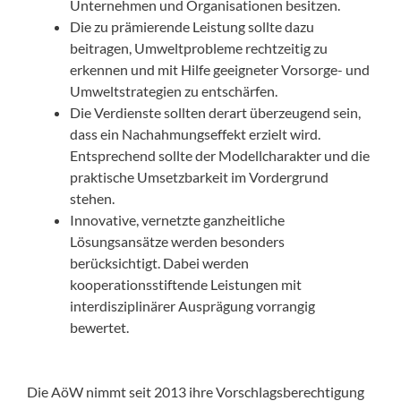
Unternehmen und Organisationen besitzen.
Die zu prämierende Leistung sollte dazu
beitragen, Umweltprobleme rechtzeitig zu
erkennen und mit Hilfe geeigneter Vorsorge- und
Umweltstrategien zu entschärfen.
Die Verdienste sollten derart überzeugend sein,
dass ein Nachahmungseffekt erzielt wird.
Entsprechend sollte der Modellcharakter und die
praktische Umsetzbarkeit im Vordergrund
stehen.
Innovative, vernetzte ganzheitliche
Lösungsansätze werden besonders
berücksichtigt. Dabei werden
kooperationsstiftende Leistungen mit
interdisziplinärer Ausprägung vorrangig
bewertet.
Die AöW nimmt seit 2013 ihre Vorschlagsberechtigung