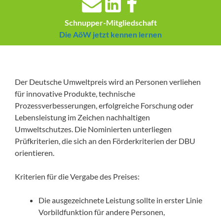
Schnupper-Mitgliedschaft
Die AöW jetzt kennen lernen
Der Deutsche Umweltpreis wird an Personen verliehen
für innovative Produkte, technische
Prozessverbesserungen, erfolgreiche Forschung oder
Lebensleistung im Zeichen nachhaltigen
Umweltschutzes. Die Nominierten unterliegen
Prüfkriterien, die sich an den Förderkriterien der DBU
orientieren.
Kriterien für die Vergabe des Preises:
Die ausgezeichnete Leistung sollte in erster Linie
Vorbildfunktion für andere Personen,