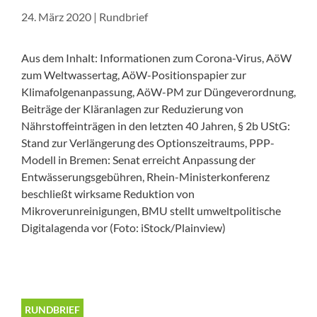
24. März 2020
|
Rundbrief
Aus dem Inhalt: Informationen zum Corona-Virus, AöW
zum Weltwassertag, AöW-Positionspapier zur
Klimafolgenanpassung, AöW-PM zur Düngeverordnung,
Beiträge der Kläranlagen zur Reduzierung von
Nährstoffeinträgen in den letzten 40 Jahren, § 2b UStG:
Stand zur Verlängerung des Optionszeitraums, PPP-
Modell in Bremen: Senat erreicht Anpassung der
Entwässerungsgebühren, Rhein-Ministerkonferenz
beschließt wirksame Reduktion von
Mikroverunreinigungen, BMU stellt umweltpolitische
Digitalagenda vor (Foto: iStock/Plainview)
RUNDBRIEF