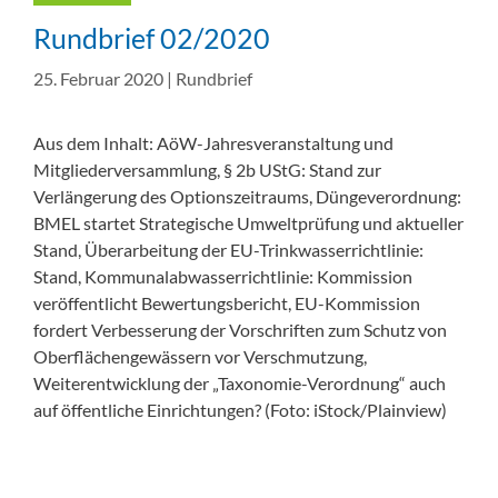
Rundbrief 02/2020
25. Februar 2020
|
Rundbrief
Aus dem Inhalt: AöW-Jahresveranstaltung und
Mitgliederversammlung, § 2b UStG: Stand zur
Verlängerung des Optionszeitraums, Düngeverordnung:
BMEL startet Strategische Umweltprüfung und aktueller
Stand, Überarbeitung der EU-Trinkwasserrichtlinie:
Stand, Kommunalabwasserrichtlinie: Kommission
veröffentlicht Bewertungsbericht, EU-Kommission
fordert Verbesserung der Vorschriften zum Schutz von
Oberflächengewässern vor Verschmutzung,
Weiterentwicklung der „Taxonomie-Verordnung“ auch
auf öffentliche Einrichtungen? (Foto: iStock/Plainview)