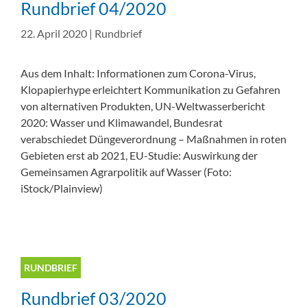
Rundbrief 04/2020
22. April 2020
|
Rundbrief
Aus dem Inhalt: Informationen zum Corona-Virus,
Klopapierhype erleichtert Kommunikation zu Gefahren
von alternativen Produkten, UN-Weltwasserbericht
2020: Wasser und Klimawandel, Bundesrat
verabschiedet Düngeverordnung – Maßnahmen in roten
Gebieten erst ab 2021, EU-Studie: Auswirkung der
Gemeinsamen Agrarpolitik auf Wasser (Foto:
iStock/Plainview)
RUNDBRIEF
Rundbrief 03/2020