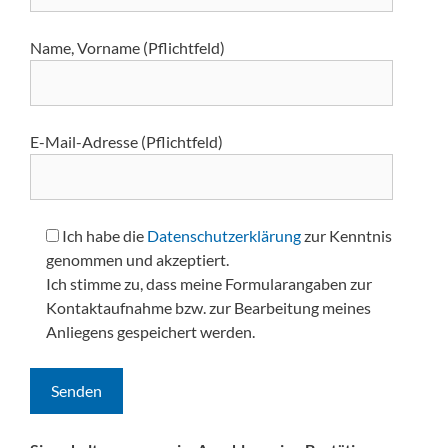
Name, Vorname (Pflichtfeld)
E-Mail-Adresse (Pflichtfeld)
Ich habe die
Datenschutzerklärung
zur Kenntnis
genommen und akzeptiert.
Ich stimme zu, dass meine Formularangaben zur
Kontaktaufnahme bzw. zur Bearbeitung meines
Anliegens gespeichert werden.