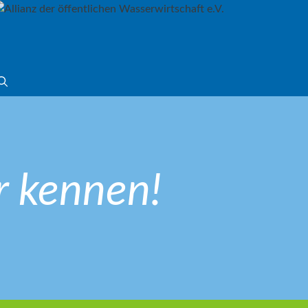
r kennen!