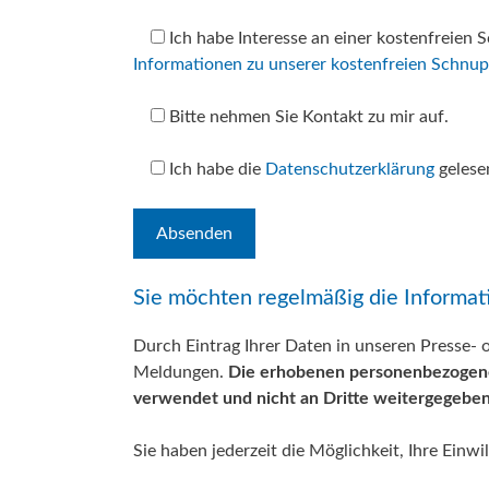
Ich habe Interesse an einer kostenfreien
Informationen zu unserer kostenfreien Schnup
Bitte nehmen Sie Kontakt zu mir auf.
Ich habe die
Datenschutzerklärung
gelese
Sie möchten regelmäßig die Informa
Durch Eintrag Ihrer Daten in unseren Presse- 
Meldungen.
Die erhobenen personenbezogenen
verwendet und nicht an Dritte weitergegeben
Sie haben jederzeit die Möglichkeit, Ihre Einwi