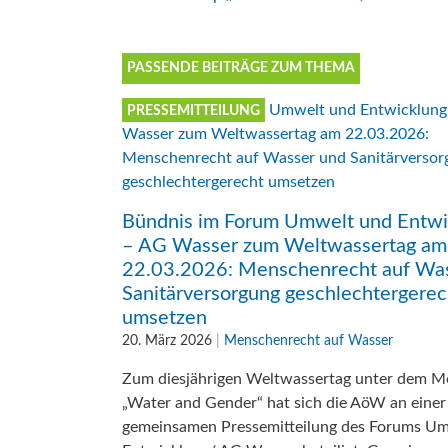
PASSENDE BEITRÄGE ZUM THEMA
PRESSEMITTEILUNG
Bündnis im Forum Umwelt und Entwi
– AG Wasser zum Weltwassertag am
22.03.2026: Menschenrecht auf Wa
Sanitärversorgung geschlechtergerec
umsetzen
20. März 2026
|
Menschenrecht auf Wasser
Zum diesjährigen Weltwassertag unter dem M
„Water and Gender“ hat sich die AöW an einer
gemeinsamen Pressemitteilung des Forums U