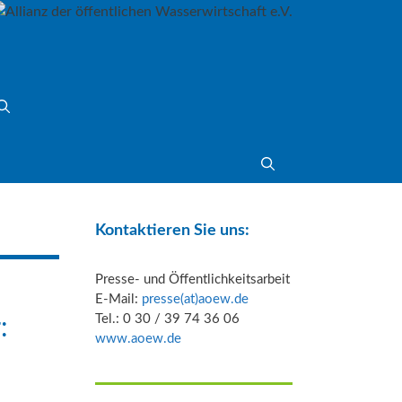
Kontaktieren Sie uns:
Mitgliederstimmen
Presse- und Öffentlichkeitsarbeit
E-Mail:
presse(at)aoew.de
Tel.: 0 30 / 39 74 36 06
:
www.aoew.de