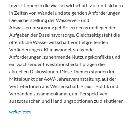
Investitionen in die Wasserwirtschaft: Zukunft sichern
in Zeiten von Wandel und steigenden Anforderungen
Die Sicherstellung der Wasserver- und
Abwasserentsorgung gehört zu den grundlegenden
Aufgaben der Daseinsvorsorge. Gleichzeitig steht die
öffentliche Wasserwirtschaft vor tiefgreifenden
Veränderungen. Klimawandel, steigende
Anforderungen, zunehmende Nutzungskonflikte und
ein wachsender Investitionsbedarf prägen die
aktuellen Diskussionen. Diese Themen standen im
Mittelpunkt der AöW-Jahresveranstaltung, auf der
VertreterInnen aus Wissenschaft, Praxis, Politik und
Verbänden zusammenkamen, um Perspektiven
auszutauschen und Handlungsoptionen zu diskutieren.
weiterlesen