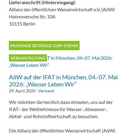
Lieferanschrift (Hintereingang):
Allianz der öffentlichen Wasserwirtschaft e.V. (AöW)
Hannoversche Str. 10A
10115 Berlin
PASSENDE BEITRÄGE ZUM THEMA
VERANSTALTUNG
AöW auf der IFAT in München, 04.-07. Mai
2026: „Wasser Leben Wir“
29. April 2026
|
Verband
Wir möchten Sie herzlich dazu einladen, uns auf der
IFAT– der Weltleitmesse für Wasser-, Abwasser-,
Abfall- und Rohstoffwirtschaft zu besuchen.
Die Allianz der öffentlichen Wasserwirtschaft (AöW)