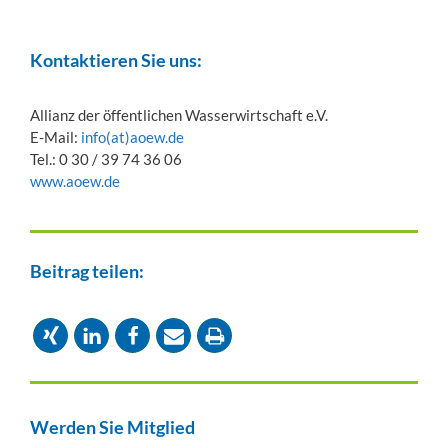
Kontaktieren Sie uns:
Allianz der öffentlichen Wasserwirtschaft e.V.
E-Mail:
info(at)aoew.de
Tel.: 0 30 / 39 74 36 06
www.aoew.de
Beitrag teilen:
Werden Sie Mitglied