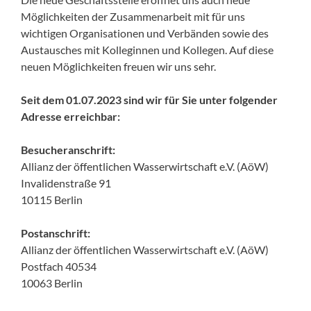
Möglichkeiten der Zusammenarbeit mit für uns
wichtigen Organisationen und Verbänden sowie des
Austausches mit Kolleginnen und Kollegen. Auf diese
neuen Möglichkeiten freuen wir uns sehr.
Seit dem 01.07.2023 sind wir für Sie unter folgender
Adresse erreichbar:
Besucheranschrift:
Allianz der öffentlichen Wasserwirtschaft e.V. (AöW)
Invalidenstraße 91
10115 Berlin
Postanschrift:
Allianz der öffentlichen Wasserwirtschaft e.V. (AöW)
Postfach 40534
10063 Berlin