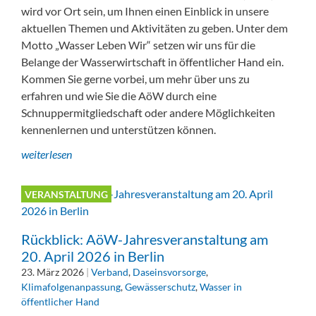
wird vor Ort sein, um Ihnen einen Einblick in unsere
aktuellen Themen und Aktivitäten zu geben. Unter dem
Motto „Wasser Leben Wir“ setzen wir uns für die
Belange der Wasserwirtschaft in öffentlicher Hand ein.
Kommen Sie gerne vorbei, um mehr über uns zu
erfahren und wie Sie die AöW durch eine
Schnuppermitgliedschaft oder andere Möglichkeiten
kennenlernen und unterstützen können.
weiterlesen
VERANSTALTUNG
Rückblick: AöW-Jahresveranstaltung am
20. April 2026 in Berlin
23. März 2026
|
Verband
,
Daseinsvorsorge
,
Klimafolgenanpassung
,
Gewässerschutz
,
Wasser in
öffentlicher Hand