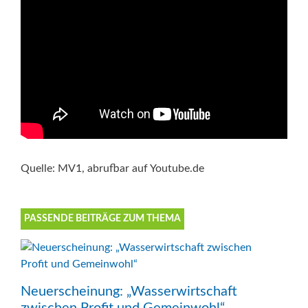
Quelle: MV1, abrufbar auf Youtube.de
PASSENDE BEITRÄGE ZUM THEMA
Neuerscheinung: „Wasserwirtschaft