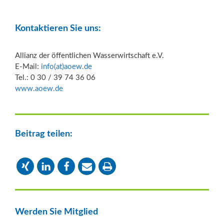
Kontaktieren Sie uns:
Allianz der öffentlichen Wasserwirtschaft e.V.
E-Mail:
info(at)aoew.de
Tel.: 0 30 / 39 74 36 06
www.aoew.de
Beitrag teilen:
Werden Sie Mitglied