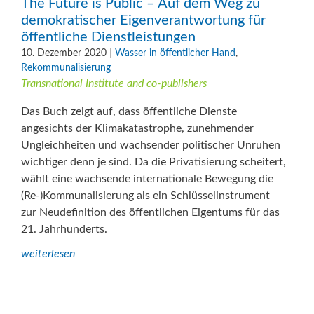
The Future is Public – Auf dem Weg zu
demokratischer Eigenverantwortung für
öffentliche Dienstleistungen
10. Dezember 2020
|
Wasser in öffentlicher Hand
,
Rekommunalisierung
Transnational Institute and co-publishers
Das Buch zeigt auf, dass öffentliche Dienste
angesichts der Klimakatastrophe, zunehmender
Ungleichheiten und wachsender politischer Unruhen
wichtiger denn je sind. Da die Privatisierung scheitert,
wählt eine wachsende internationale Bewegung die
(Re-)Kommunalisierung als ein Schlüsselinstrument
zur Neudefinition des öffentlichen Eigentums für das
21. Jahrhunderts.
weiterlesen