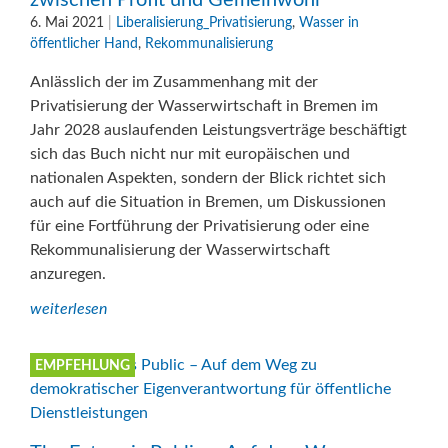
zwischen Profit und Gemeinwohl“
6. Mai 2021
|
Liberalisierung_Privatisierung
,
Wasser in
öffentlicher Hand
,
Rekommunalisierung
Anlässlich der im Zusammenhang mit der
Privatisierung der Wasserwirtschaft in Bremen im
Jahr 2028 auslaufenden Leistungsverträge beschäftigt
sich das Buch nicht nur mit europäischen und
nationalen Aspekten, sondern der Blick richtet sich
auch auf die Situation in Bremen, um Diskussionen
für eine Fortführung der Privatisierung oder eine
Rekommunalisierung der Wasserwirtschaft
anzuregen.
weiterlesen
EMPFEHLUNG