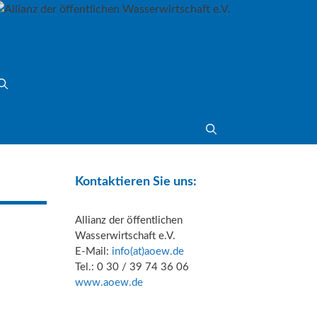
Kontaktieren Sie uns:
Mitgliederstimmen
Allianz der öffentlichen
Wasserwirtschaft e.V.
E-Mail:
info(at)aoew.de
Tel.: 0 30 / 39 74 36 06
www.aoew.de