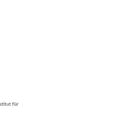
titut für