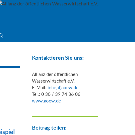
Kontaktieren Sie uns:
Allianz der öffentlichen
Wasserwirtschaft e.V.
E-Mail:
info(at)aoew.de
Tel.: 0 30 / 39 74 36 06
www.aoew.de
Beitrag teilen:
ispiel