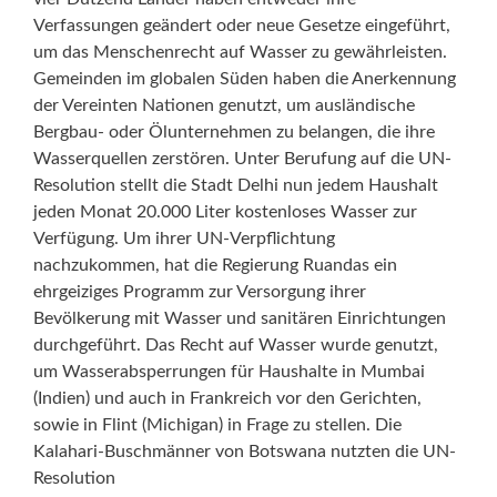
Verfassungen geändert oder neue Gesetze eingeführt,
um das Menschenrecht auf Wasser zu gewährleisten.
Gemeinden im globalen Süden haben die Anerkennung
der Vereinten Nationen genutzt, um ausländische
Bergbau- oder Ölunternehmen zu belangen, die ihre
Wasserquellen zerstören. Unter Berufung auf die UN-
Resolution stellt die Stadt Delhi nun jedem Haushalt
jeden Monat 20.000 Liter kostenloses Wasser zur
Verfügung. Um ihrer UN-Verpflichtung
nachzukommen, hat die Regierung Ruandas ein
ehrgeiziges Programm zur Versorgung ihrer
Bevölkerung mit Wasser und sanitären Einrichtungen
durchgeführt. Das Recht auf Wasser wurde genutzt,
um Wasserabsperrungen für Haushalte in Mumbai
(Indien) und auch in Frankreich vor den Gerichten,
sowie in Flint (Michigan) in Frage zu stellen. Die
Kalahari-Buschmänner von Botswana nutzten die UN-
Resolution