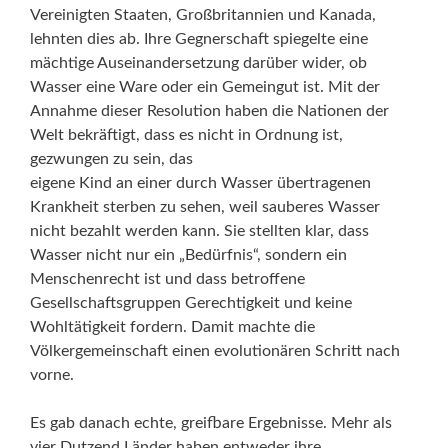
Vereinigten Staaten, Großbritannien und Kanada,
lehnten dies ab. Ihre Gegnerschaft spiegelte eine
mächtige Auseinandersetzung darüber wider, ob
Wasser eine Ware oder ein Gemeingut ist. Mit der
Annahme dieser Resolution haben die Nationen der
Welt bekräftigt, dass es nicht in Ordnung ist,
gezwungen zu sein, das
eigene Kind an einer durch Wasser übertragenen
Krankheit sterben zu sehen, weil sauberes Wasser
nicht bezahlt werden kann. Sie stellten klar, dass
Wasser nicht nur ein „Bedürfnis“, sondern ein
Menschenrecht ist und dass betroffene
Gesellschaftsgruppen Gerechtigkeit und keine
Wohltätigkeit fordern. Damit machte die
Völkergemeinschaft einen evolutionären Schritt nach
vorne.
Es gab danach echte, greifbare Ergebnisse. Mehr als
vier Dutzend Länder haben entweder ihre