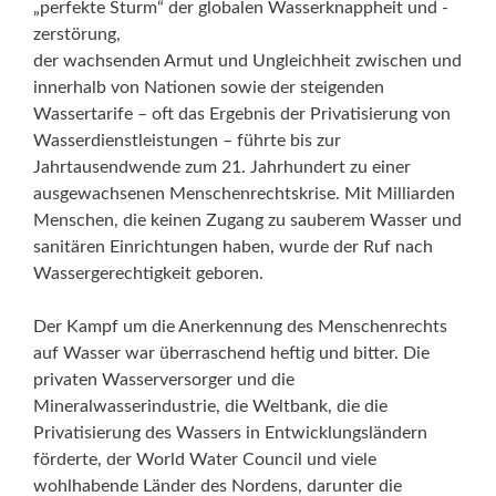
„perfekte Sturm“ der globalen Wasserknappheit und -
zerstörung,
der wachsenden Armut und Ungleichheit zwischen und
innerhalb von Nationen sowie der steigenden
Wassertarife – oft das Ergebnis der Privatisierung von
Wasserdienstleistungen – führte bis zur
Jahrtausendwende zum 21. Jahrhundert zu einer
ausgewachsenen Menschenrechtskrise. Mit Milliarden
Menschen, die keinen Zugang zu sauberem Wasser und
sanitären Einrichtungen haben, wurde der Ruf nach
Wassergerechtigkeit geboren.
Der Kampf um die Anerkennung des Menschenrechts
auf Wasser war überraschend heftig und bitter. Die
privaten Wasserversorger und die
Mineralwasserindustrie, die Weltbank, die die
Privatisierung des Wassers in Entwicklungsländern
förderte, der World Water Council und viele
wohlhabende Länder des Nordens, darunter die