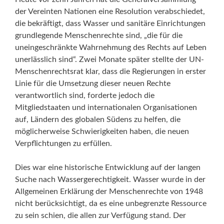
der Vereinten Nationen eine Resolution verabschiedet,
die bekräftigt, dass Wasser und sanitäre Einrichtungen
grundlegende Menschenrechte sind, „die für die
uneingeschränkte Wahrnehmung des Rechts auf Leben
unerlässlich sind“. Zwei Monate später stellte der UN-
Menschenrechtsrat klar, dass die Regierungen in erster
Linie für die Umsetzung dieser neuen Rechte
verantwortlich sind, forderte jedoch die
Mitgliedstaaten und internationalen Organisationen
auf, Ländern des globalen Südens zu helfen, die
möglicherweise Schwierigkeiten haben, die neuen
Verpflichtungen zu erfüllen.
Dies war eine historische Entwicklung auf der langen
Suche nach Wassergerechtigkeit. Wasser wurde in der
Allgemeinen Erklärung der Menschenrechte von 1948
nicht berücksichtigt, da es eine unbegrenzte Ressource
zu sein schien, die allen zur Verfügung stand. Der