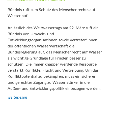
Bündnis ruft zum Schutz des Menschenrechts auf
Wasser auf.
Anlässlich des Weltwassertags am 22. März ruft ein
Bündnis von Umwelt- und
Entwicklungsorganisationen sowie Vertreter*innen
der öffentlichen Wasserwirtschaft die
Bundesregierung auf, das Menschenrecht auf Wasser
als wichtige Grundlage für Frieden besser zu
schützen. Die immer knapper werdende Ressource
verstärkt Konflikte, Flucht und Vertreibung. Um das
Konfliktpotential zu bekämpfen, muss ein sicherer
und gerechter Zugang zu Wasser stärker in die
Außen- und Entwicklungspolitik einbezogen werden.
weiterlesen