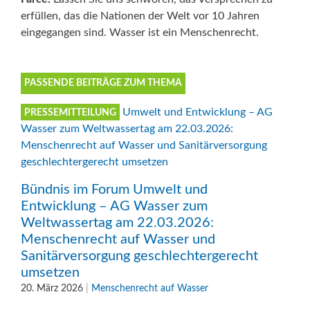
erfüllen, das die Nationen der Welt vor 10 Jahren
eingegangen sind. Wasser ist ein Menschenrecht.
PASSENDE BEITRÄGE ZUM THEMA
PRESSEMITTEILUNG
Bündnis im Forum Umwelt und
Entwicklung – AG Wasser zum
Weltwassertag am 22.03.2026:
Menschenrecht auf Wasser und
Sanitärversorgung geschlechtergerecht
umsetzen
20. März 2026
|
Menschenrecht auf Wasser