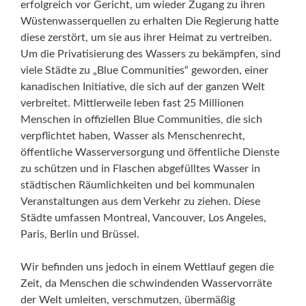
erfolgreich vor Gericht, um wieder Zugang zu ihren
Wüstenwasserquellen zu erhalten Die Regierung hatte
diese zerstört, um sie aus ihrer Heimat zu vertreiben.
Um die Privatisierung des Wassers zu bekämpfen, sind
viele Städte zu „Blue Communities“ geworden, einer
kanadischen Initiative, die sich auf der ganzen Welt
verbreitet. Mittlerweile leben fast 25 Millionen
Menschen in offiziellen Blue Communities, die sich
verpflichtet haben, Wasser als Menschenrecht,
öffentliche Wasserversorgung und öffentliche Dienste
zu schützen und in Flaschen abgefülltes Wasser in
städtischen Räumlichkeiten und bei kommunalen
Veranstaltungen aus dem Verkehr zu ziehen. Diese
Städte umfassen Montreal, Vancouver, Los Angeles,
Paris, Berlin und Brüssel.
Wir befinden uns jedoch in einem Wettlauf gegen die
Zeit, da Menschen die schwindenden Wasservorräte
der Welt umleiten, verschmutzen, übermäßig