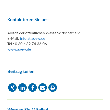
Kontaktieren Sie uns:
Allianz der öffentlichen Wasserwirtschaft e.V.
E-Mail:
info(at)aoew.de
Tel.: 0 30 / 39 74 36 06
www.aoew.de
Beitrag teilen:
Werden Sie Mitglied