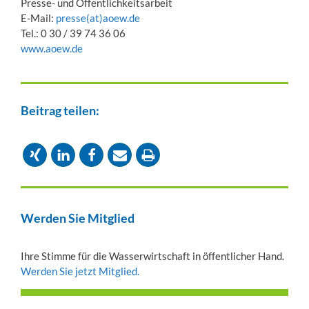
Presse- und Öffentlichkeitsarbeit
E-Mail:
presse(at)aoew.de
Tel.: 0 30 / 39 74 36 06
www.aoew.de
Beitrag teilen:
Werden Sie Mitglied
Ihre Stimme für die Wasserwirtschaft in öffentlicher Hand.
Werden Sie jetzt Mitglied.