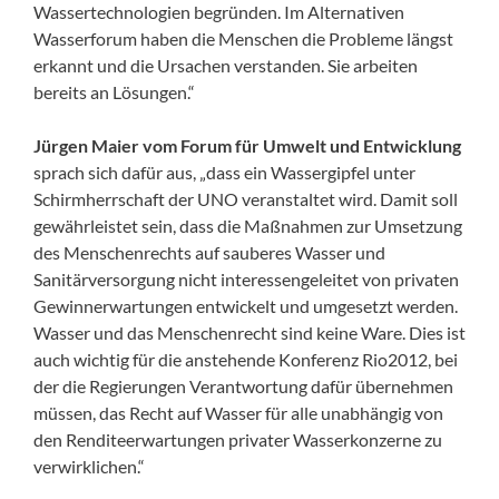
Wassertechnologien begründen. Im Alternativen
Wasserfo­rum haben die Menschen die Probleme längst
erkannt und die Ursachen verstanden. Sie arbeiten
bereits an Lösungen.“
Jürgen Maier vom Forum für Umwelt und Entwicklung
sprach sich dafür aus, „dass ein Wassergipfel unter
Schirmherrschaft der UNO veranstaltet wird. Damit soll
gewährleistet sein, dass die Maßnahmen zur Umsetzung
des Menschenrechts auf sauberes Wasser und
Sanitärversorgung nicht interessen­geleitet von privaten
Gewinnerwartungen entwickelt und umgesetzt werden.
Wasser und das Menschenrecht sind keine Ware. Dies ist
auch wichtig für die anstehende Konferenz Rio2012, bei
der die Regierungen Verantwortung dafür übernehmen
müssen, das Recht auf Wasser für alle unabhängig von
den Renditeerwartungen privater Wasserkonzerne zu
verwirklichen.“