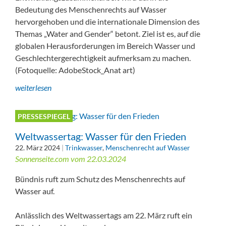
Bedeutung des Menschenrechts auf Wasser
hervorgehoben und die internationale Dimension des
Themas „Water and Gender“ betont. Ziel ist es, auf die
globalen Herausforderungen im Bereich Wasser und
Geschlechtergerechtigkeit aufmerksam zu machen.
(Fotoquelle: AdobeStock_Anat art)
weiterlesen
PRESSESPIEGEL
Weltwassertag: Wasser für den Frieden
22. März 2024
|
Trinkwasser
,
Menschenrecht auf Wasser
Sonnenseite.com vom 22.03.2024
Bündnis ruft zum Schutz des Menschenrechts auf
Wasser auf.
Anlässlich des Weltwassertags am 22. März ruft ein