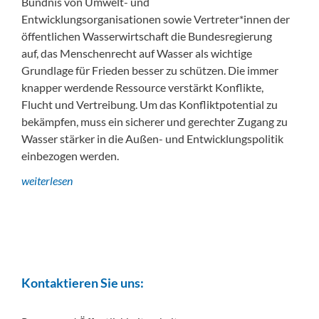
Bündnis von Umwelt- und
Entwicklungsorganisationen sowie Vertreter*innen der
öffentlichen Wasserwirtschaft die Bundesregierung
auf, das Menschenrecht auf Wasser als wichtige
Grundlage für Frieden besser zu schützen. Die immer
knapper werdende Ressource verstärkt Konflikte,
Flucht und Vertreibung. Um das Konfliktpotential zu
bekämpfen, muss ein sicherer und gerechter Zugang zu
Wasser stärker in die Außen- und Entwicklungspolitik
einbezogen werden.
weiterlesen
Kontaktieren Sie uns: