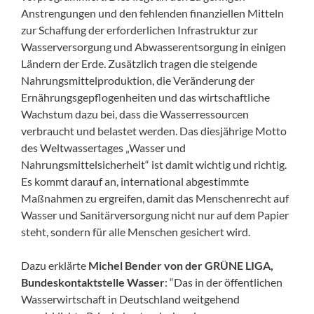
Anstrengungen und den fehlenden finanziellen Mitteln
zur Schaffung der erforderlichen Infrastruktur zur
Wasserversorgung und Abwasser­entsorgung in einigen
Ländern der Erde. Zusätzlich tragen die steigende
Nahrungsmittel­produktion, die Veränderung der
Ernährungsgepflogenheiten und das wirtschaftliche
Wachstum dazu bei, dass die Wasserressourcen
verbraucht und belastet werden. Das diesjährige Motto
des Weltwassertages „Wasser und
Nahrungsmittelsicherheit“ ist damit wichtig und richtig.
Es kommt darauf an, international abgestimmte
Maßnahmen zu ergreifen, damit das Menschenrecht auf
Wasser und Sanitärversorgung nicht nur auf dem Papier
steht, sondern für alle Menschen gesichert wird.
Dazu erklärte
Michel Bender von der GRÜNE LIGA,
Bundeskontaktstelle Wasser
: “Das in der öffentlichen
Wasserwirtschaft in Deutschland weitgehend