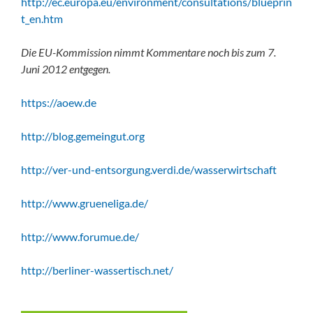
http://ec.europa.eu/environment/consultations/blueprin
t_en.htm
Die EU-Kommission nimmt Kommentare noch bis zum 7.
Juni 2012 entgegen.
https://aoew.de
http://blog.gemeingut.org
http://ver-und-entsorgung.verdi.de/wasserwirtschaft
http://www.grueneliga.de/
http://www.forumue.de/
http://berliner-wassertisch.net/