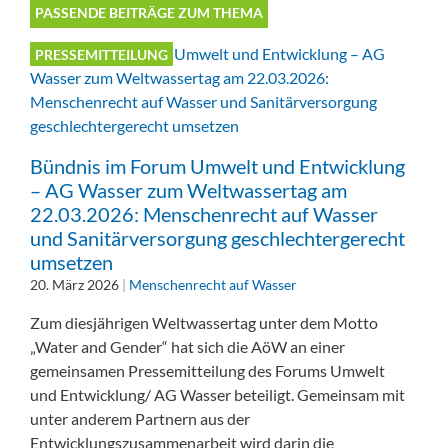
PASSENDE BEITRÄGE ZUM THEMA
PRESSEMITTEILUNG
Bündnis im Forum Umwelt und Entwicklung
– AG Wasser zum Weltwassertag am
22.03.2026: Menschenrecht auf Wasser
und Sanitärversorgung geschlechtergerecht
umsetzen
20. März 2026
|
Menschenrecht auf Wasser
Zum diesjährigen Weltwassertag unter dem Motto
„Water and Gender“ hat sich die AöW an einer
gemeinsamen Pressemitteilung des Forums Umwelt
und Entwicklung/ AG Wasser beteiligt. Gemeinsam mit
unter anderem Partnern aus der
Entwicklungszusammenarbeit wird darin die