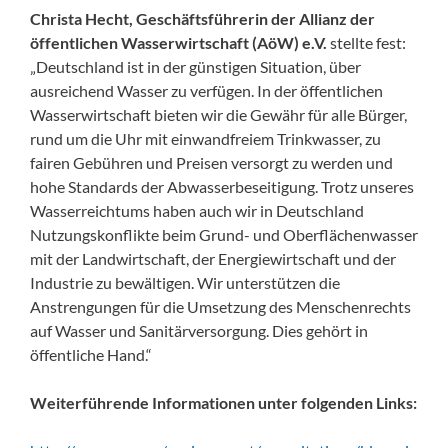
Christa Hecht, Geschäftsführerin der Allianz der
öffentlichen Wasserwirtschaft (AöW) e.V.
stellte fest:
„Deutschland ist in der günstigen Situation, über
ausreichend Wasser zu verfügen. In der öffentlichen
Wasserwirtschaft bieten wir die Gewähr für alle Bürger,
rund um die Uhr mit einwandfreiem Trinkwasser, zu
fairen Gebühren und Preisen versorgt zu werden und
hohe Standards der Abwasserbeseitigung. Trotz unseres
Wasserreichtums haben auch wir in Deutschland
Nutzungskonflikte beim Grund- und Oberflächenwasser
mit der Landwirtschaft, der Energiewirtschaft und der
Industrie zu bewältigen. Wir unterstützen die
Anstrengungen für die Umsetzung des Menschenrechts
auf Wasser und Sanitärversorgung. Dies gehört in
öffentliche Hand.“
Weiterführende Informationen unter folgenden Links: