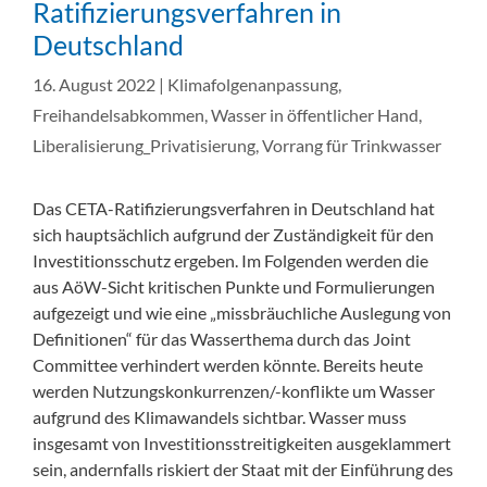
Ratifizierungsverfahren in
Deutschland
16. August 2022
|
Klimafolgenanpassung
,
Freihandelsabkommen
,
Wasser in öffentlicher Hand
,
Liberalisierung_Privatisierung
,
Vorrang für Trinkwasser
Das CETA-Ratifizierungsverfahren in Deutschland hat
sich hauptsächlich aufgrund der Zuständigkeit für den
Investitionsschutz ergeben. Im Folgenden werden die
aus AöW-Sicht kritischen Punkte und Formulierungen
aufgezeigt und wie eine „missbräuchliche Auslegung von
Definitionen“ für das Wasserthema durch das Joint
Committee verhindert werden könnte. Bereits heute
werden Nutzungskonkurrenzen/-konflikte um Wasser
aufgrund des Klimawandels sichtbar. Wasser muss
insgesamt von Investitionsstreitigkeiten ausgeklammert
sein, andernfalls riskiert der Staat mit der Einführung des