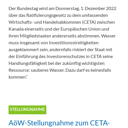
Der Bundestag wird am Donnerstag, 1. Dezember 2022
über das Ratifizierungsgesetz zu dem umfassenden
Wirtschafts- und Handelsabkommen (CETA) zwischen
Kanada einerseits und der Europäischen Union und
ihren Mitgliedstaaten andererseits abstimmen. Wasser
muss insgesamt von Investitionsstreitigkeiten
ausgeklammert sein, andernfalls riskiert der Staat mit
der Einführung des Investorenschutzes in CETA seine
Handlungsfähigkeit bei der zukünftig wichtigsten
Ressource: sauberes Wasser. Dazu darf es keinesfalls
kommen.“
STELLUNGNAHME
AöW-Stellungnahme zum CETA-