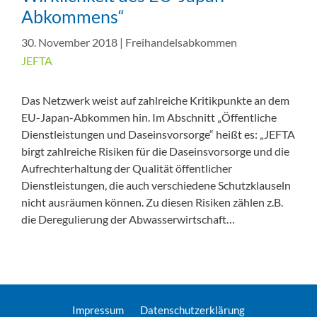
Abkommens“
30. November 2018
|
Freihandelsabkommen
JEFTA
Das Netzwerk weist auf zahlreiche Kritikpunkte an dem
EU-Japan-Abkommen hin. Im Abschnitt „Öffentliche
Dienstleistungen und Daseinsvorsorge“ heißt es: „JEFTA
birgt zahlreiche Risiken für die Daseinsvorsorge und die
Aufrechterhaltung der Qualität öffentlicher
Dienstleistungen, die auch verschiedene Schutzklauseln
nicht ausräumen können. Zu diesen Risiken zählen z.B.
die Deregulierung der Abwasserwirtschaft…
Impressum
Datenschutzerklärung