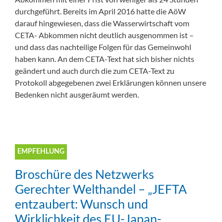
durchgeführt. Bereits im April 2016 hatte die AöW
darauf hingewiesen, dass die Wasserwirtschaft vom
CETA- Abkommen nicht deutlich ausgenommen ist –
und dass das nachteilige Folgen für das Gemeinwohl
haben kann. An dem CETA-Text hat sich bisher nichts
geändert und auch durch die zum CETA-Text zu
Protokoll abgegebenen zwei Erklärungen können unsere
Bedenken nicht ausgeräumt werden.
EMPFEHLUNG
Broschüre des Netzwerks
Gerechter Welthandel – „JEFTA
entzaubert: Wunsch und
Wirklichkeit des EU-Japan-