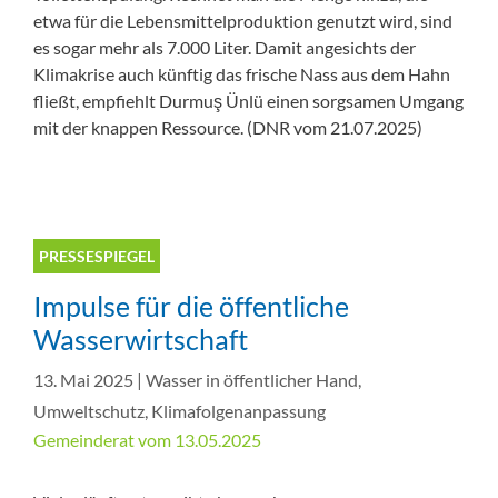
etwa für die Lebensmittelproduktion genutzt wird, sind
es sogar mehr als 7.000 Liter. Damit angesichts der
Klimakrise auch künftig das frische Nass aus dem Hahn
fließt, empfiehlt Durmuş Ünlü einen sorgsamen Umgang
mit der knappen Ressource. (DNR vom 21.07.2025)
PRESSESPIEGEL
Impulse für die öffentliche
Wasserwirtschaft
13. Mai 2025
|
Wasser in öffentlicher Hand
,
Umweltschutz
,
Klimafolgenanpassung
Gemeinderat vom 13.05.2025