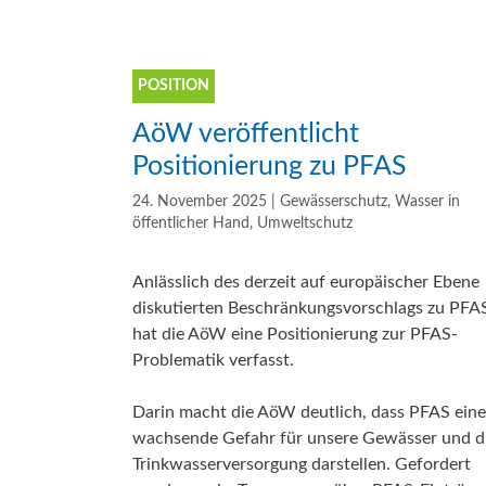
POSITION
AöW veröffentlicht
Positionierung zu PFAS
24. November 2025
|
Gewässerschutz
,
Wasser in
öffentlicher Hand
,
Umweltschutz
Anlässlich des derzeit auf europäischer Ebene
diskutierten Beschränkungsvorschlags zu PFA
hat die AöW eine Positionierung zur PFAS-
Problematik verfasst.
Darin macht die AöW deutlich, dass PFAS eine
wachsende Gefahr für unsere Gewässer und d
Trinkwasserversorgung darstellen. Gefordert