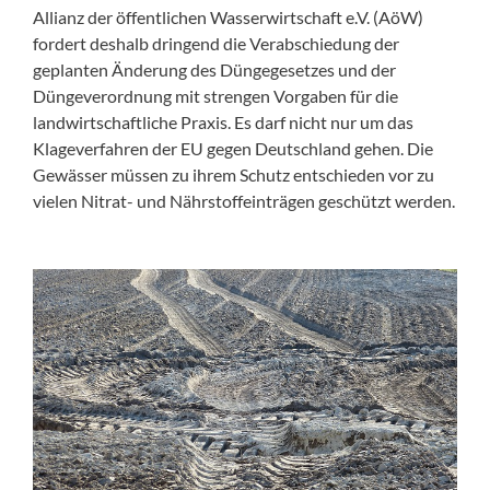
Allianz der öffentlichen Wasserwirtschaft e.V. (AöW)
fordert deshalb dringend die Verabschiedung der
geplanten Änderung des Düngegesetzes und der
Düngeverordnung mit strengen Vorgaben für die
landwirtschaftliche Praxis. Es darf nicht nur um das
Klageverfahren der EU gegen Deutschland gehen. Die
Gewässer müssen zu ihrem Schutz entschieden vor zu
vielen Nitrat- und Nährstoffeinträgen geschützt werden.