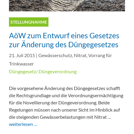
STELLUNGNAHME
AöW zum Entwurf eines Gesetzes
zur Änderung des Düngegesetzes
21. Juli 2015
|
Gewässerschutz
,
Nitrat
,
Vorrang für
Trinkwasser
Düngegesetz/ Düngeverordnung
Die vorgesehene Änderung des Düngegesetzes schafft
die Rechtsgrundlage und die Verordnungsermächtigung
für die Novellierung der Düngeverordnung. Beide
Regelungen müssen nach unserer Sicht im Hinblick auf
die steigenden Gewässerbelastungen mit Nitrat …
weiterlesen …