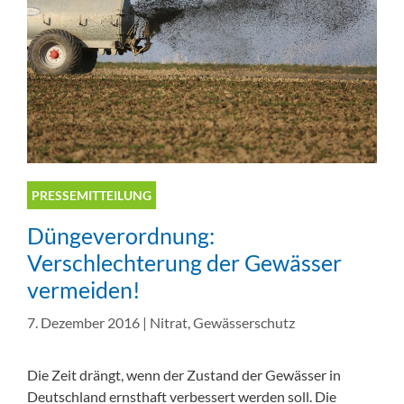
PRESSEMITTEILUNG
Düngeverordnung:
Verschlechterung der Gewässer
vermeiden!
7. Dezember 2016
|
Nitrat
,
Gewässerschutz
Die Zeit drängt, wenn der Zustand der Gewässer in
Deutschland ernsthaft verbessert werden soll. Die