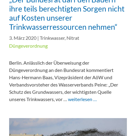
ihre teils berechtigten Sorgen nicht
auf Kosten unserer
Trinkwasserressourcen nehmen“
3. März 2020
|
Trinkwasser
,
Nitrat
Düngeverordnung
Berlin. Anlässlich der Überweisung der
Düngeverordnung an den Bundesrat kommentiert
Hans-Hermann Baas, Vizepräsident der AöW und
Verbandsvorsteher des Wasserverbands Peine: „Der
Schutz des Grundwassers, der wichtigsten Quelle
unseres Trinkwassers, vor …
weiterlesen …