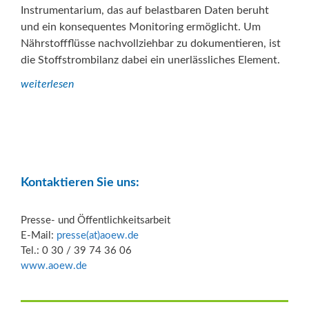
Instrumentarium, das auf belastbaren Daten beruht
und ein konsequentes Monitoring ermöglicht. Um
Nährstoffflüsse nachvollziehbar zu dokumentieren, ist
die Stoffstrombilanz dabei ein unerlässliches Element.
weiterlesen
Kontaktieren Sie uns:
Presse- und Öffentlichkeitsarbeit
E-Mail:
presse(at)aoew.de
Tel.: 0 30 / 39 74 36 06
www.aoew.de