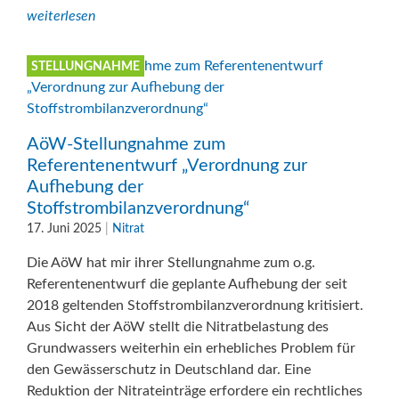
weiterlesen
STELLUNGNAHME
AöW-Stellungnahme zum
Referentenentwurf „Verordnung zur
Aufhebung der
Stoffstrombilanzverordnung“
17. Juni 2025
|
Nitrat
Die AöW hat mir ihrer Stellungnahme zum o.g.
Referentenentwurf die geplante Aufhebung der seit
2018 geltenden Stoffstrombilanzverordnung kritisiert.
Aus Sicht der AöW stellt die Nitratbelastung des
Grundwassers weiterhin ein erhebliches Problem für
den Gewässerschutz in Deutschland dar. Eine
Reduktion der Nitrateinträge erfordere ein rechtliches