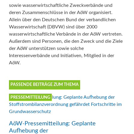
sowie wasserwirtschaftliche Zweckverbände und
deren Zusammenschlüsse in der AöW organisiert.
Allein über den Deutschen Bund der verbandlichen
Wasserwirtschaft (DBVW) sind über 2000
wasserwirtschaftliche Verbände in der AöW vertreten.
Außerdem sind Personen, die den Zweck und die Ziele
der AöW unterstützen sowie solche
Interessenverbände und Initiativen, Mitglied in der
AöW.
PASSENDE BEITRÄGE ZUM THEMA
PRESSEMITTEILUNG
AöW-Pressemitteilung: Geplante
Aufhebung der