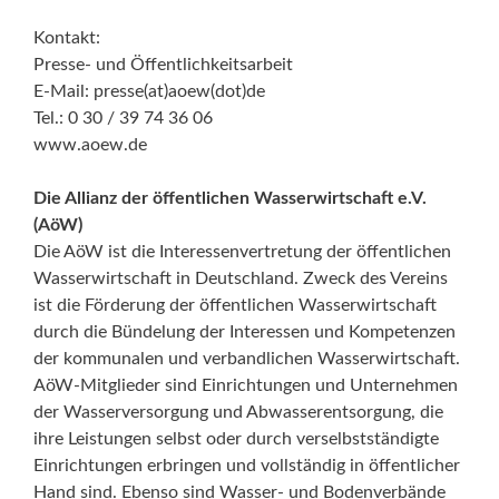
Kontakt:
Presse- und Öffentlichkeitsarbeit
E-Mail: presse(at)aoew(dot)de
Tel.: 0 30 / 39 74 36 06
www.aoew.de
Die Allianz der öffentlichen Wasserwirtschaft e.V.
(AöW)
Die AöW ist die Interessenvertretung der öffentlichen
Wasserwirtschaft in Deutschland. Zweck des Vereins
ist die Förderung der öffentlichen Wasserwirtschaft
durch die Bündelung der Interessen und Kompetenzen
der kommunalen und verbandlichen Wasserwirtschaft.
AöW-Mitglieder sind Einrichtungen und Unternehmen
der Wasserversorgung und Abwasserentsorgung, die
ihre Leistungen selbst oder durch verselbstständigte
Einrichtungen erbringen und vollständig in öffentlicher
Hand sind. Ebenso sind Wasser- und Bodenverbände