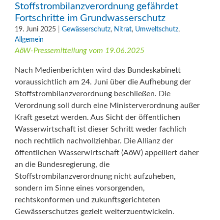
Stoffstrombilanzverordnung gefährdet
Fortschritte im Grundwasserschutz
19. Juni 2025
|
Gewässerschutz
,
Nitrat
,
Umweltschutz
,
Allgemein
AöW-Pressemitteilung vom 19.06.2025
Nach Medienberichten wird das Bundeskabinett
voraussichtlich am 24. Juni über die Aufhebung der
Stoffstrombilanzverordnung beschließen. Die
Verordnung soll durch eine Ministerverordnung außer
Kraft gesetzt werden. Aus Sicht der öffentlichen
Wasserwirtschaft ist dieser Schritt weder fachlich
noch rechtlich nachvollziehbar. Die Allianz der
öffentlichen Wasserwirtschaft (AöW) appelliert daher
an die Bundesregierung, die
Stoffstrombilanzverordnung nicht aufzuheben,
sondern im Sinne eines vorsorgenden,
rechtskonformen und zukunftsgerichteten
Gewässerschutzes gezielt weiterzuentwickeln.