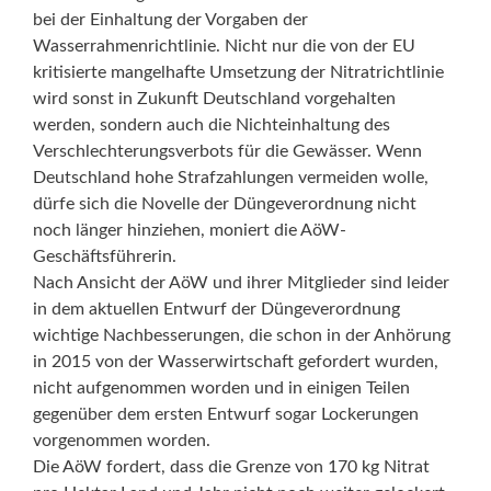
bei der Einhaltung der Vorgaben der
Wasserrahmenrichtlinie. Nicht nur die von der EU
kritisierte mangelhafte Umsetzung der Nitratrichtlinie
wird sonst in Zukunft Deutschland vorgehalten
werden, sondern auch die Nichteinhaltung des
Verschlechterungsverbots für die Gewässer. Wenn
Deutschland hohe Strafzahlungen vermeiden wolle,
dürfe sich die Novelle der Düngeverordnung nicht
noch länger hinziehen, moniert die AöW-
Geschäftsführerin.
Nach Ansicht der AöW und ihrer Mitglieder sind leider
in dem aktuellen Entwurf der Düngeverordnung
wichtige Nachbesserungen, die schon in der Anhörung
in 2015 von der Wasserwirtschaft gefordert wurden,
nicht aufgenommen worden und in einigen Teilen
gegenüber dem ersten Entwurf sogar Lockerungen
vorgenommen worden.
Die AöW fordert, dass die Grenze von 170 kg Nitrat