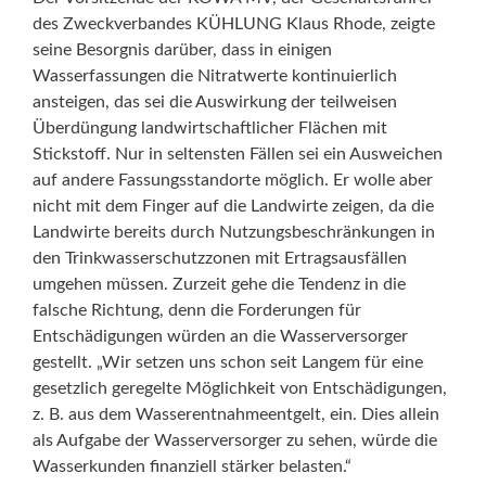
des Zweckverbandes KÜHLUNG Klaus Rhode, zeigte
seine Besorgnis darüber, dass in einigen
Wasserfassungen die Nitratwerte kontinuierlich
ansteigen, das sei die Auswirkung der teilweisen
Überdüngung landwirtschaftlicher Flächen mit
Stickstoff. Nur in seltensten Fällen sei ein Ausweichen
auf andere Fassungsstandorte möglich. Er wolle aber
nicht mit dem Finger auf die Landwirte zeigen, da die
Landwirte bereits durch Nutzungsbeschränkungen in
den Trinkwasserschutzzonen mit Ertragsausfällen
umgehen müssen. Zurzeit gehe die Tendenz in die
falsche Richtung, denn die Forderungen für
Entschädigungen würden an die Wasserversorger
gestellt. „Wir setzen uns schon seit Langem für eine
gesetzlich geregelte Möglichkeit von Entschädigungen,
z. B. aus dem Wasserentnahmeentgelt, ein. Dies allein
als Aufgabe der Wasserversorger zu sehen, würde die
Wasserkunden finanziell stärker belasten.“