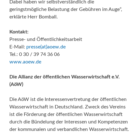
Dabei haben wir selbstverständlich die
geringstmögliche Belastung der Gebühren im Auge“,
erklärte Herr Bomball.
Kontakt:
Presse- und Öffentlichkeitsarbeit
E-Mail:
presse(at)aoew.de
Tel.: 0 30 / 39 74 36 06
www.aoew.de
Die Allianz der öffentlichen Wasserwirtschaft e.V.
(AöW)
Die AöW ist die Interessenvertretung der öffentlichen
Wasserwirtschaft in Deutschland. Zweck des Vereins
ist die Förderung der öffentlichen Wasserwirtschaft
durch die Bündelung der Interessen und Kompetenzen
der kommunalen und verbandlichen Wasserwirtschaft.