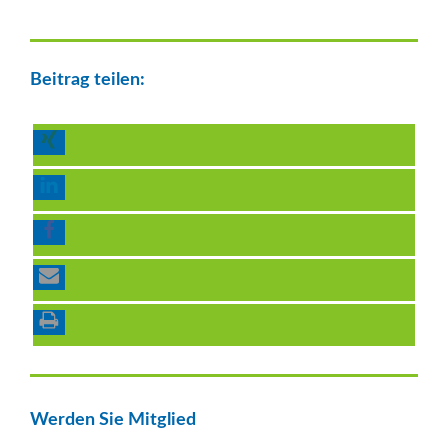
Beitrag teilen:
Werden Sie Mitglied