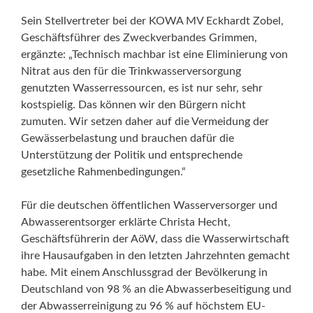
Sein Stellvertreter bei der KOWA MV Eckhardt Zobel,
Geschäftsführer des Zweckverbandes Grimmen,
ergänzte: „Technisch machbar ist eine Eliminierung von
Nitrat aus den für die Trinkwasserversorgung
genutzten Wasserressourcen, es ist nur sehr, sehr
kostspielig. Das können wir den Bürgern nicht
zumuten. Wir setzen daher auf die Vermeidung der
Gewässerbelastung und brauchen dafür die
Unterstützung der Politik und entsprechende
gesetzliche Rahmenbedingungen.“
Für die deutschen öffentlichen Wasserversorger und
Abwasserentsorger erklärte Christa Hecht,
Geschäftsführerin der AöW, dass die Wasserwirtschaft
ihre Hausaufgaben in den letzten Jahrzehnten gemacht
habe. Mit einem Anschlussgrad der Bevölkerung in
Deutschland von 98 % an die Abwasserbeseitigung und
der Abwasserreinigung zu 96 % auf höchstem EU-