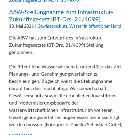
AöW-Stellungnahme zum Infrastruktur-
Zukunftsgesetz (BT-Drs. 21/4099)
13. Mai 2026
|
Gewässerschutz
,
Wasser in öffentlicher Hand
Die AöW hat zum Entwurf des Infrastruktur-
Zukunftsgesetzes (BT-Drs. 21/4099) Stellung
genommen.
Die öffentliche Wasserwirtschaft unterstützt das Ziel,
Planungs- und Genehmigungsverfahren zu
beschleunigen. Zugleich weist die Stellungnahme
darauf hin, dass nachhaltige Wasserwirtschaft,
Gewässerschutz sowie die erheblichen Investitions-
und Modernisierungsbedarfe der
wasserwirtschaftlichen Infrastruktur im weiteren
Gesetzgebungsverfahren angemessen berücksichtigt
werden müssen. (Fotoquelle: Pixelio/Sebastian Göbel)