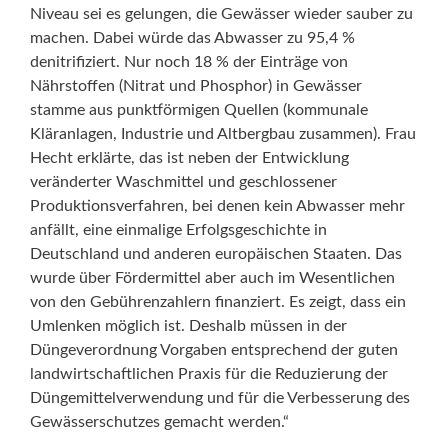
Niveau sei es gelungen, die Gewässer wieder sauber zu
machen. Dabei würde das Abwasser zu 95,4 %
denitrifiziert. Nur noch 18 % der Einträge von
Nährstoffen (Nitrat und Phosphor) in Gewässer
stamme aus punktförmigen Quellen (kommunale
Kläranlagen, Industrie und Altbergbau zusammen). Frau
Hecht erklärte, das ist neben der Entwicklung
veränderter Waschmittel und geschlossener
Produktionsverfahren, bei denen kein Abwasser mehr
anfällt, eine einmalige Erfolgsgeschichte in
Deutschland und anderen europäischen Staaten. Das
wurde über Fördermittel aber auch im Wesentlichen
von den Gebührenzahlern finanziert. Es zeigt, dass ein
Umlenken möglich ist. Deshalb müssen in der
Düngeverordnung Vorgaben entsprechend der guten
landwirtschaftlichen Praxis für die Reduzierung der
Düngemittelverwendung und für die Verbesserung des
Gewässerschutzes gemacht werden.“