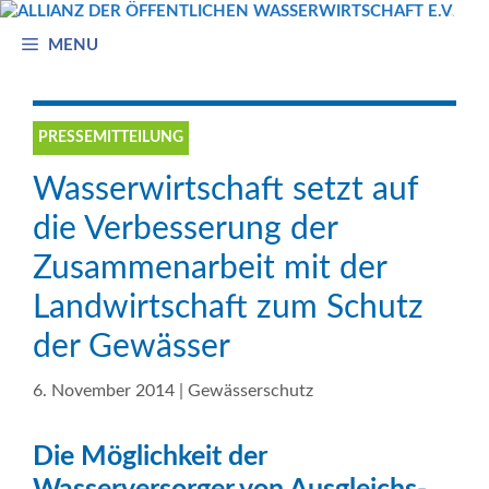
Zum
Inhalt
MENU
springen
PRESSEMITTEILUNG
Wasserwirtschaft setzt auf
die Verbesserung der
Zusammenarbeit mit der
Landwirtschaft zum Schutz
der Gewässer
6. November 2014
|
Gewässerschutz
Die Möglichkeit der