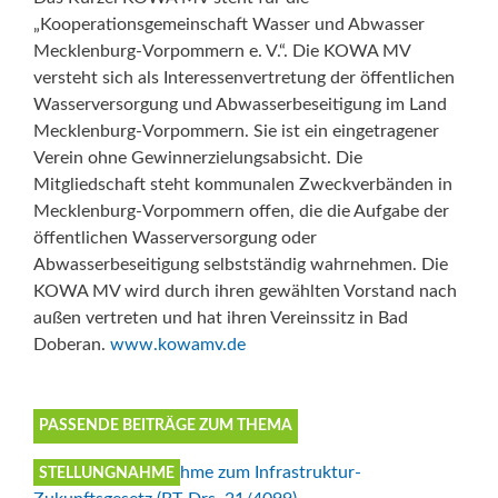
„Kooperationsgemeinschaft Wasser und Abwasser
Mecklenburg-Vorpommern e. V.“. Die KOWA MV
versteht sich als Interessenvertretung der öffentlichen
Wasserversorgung und Abwasserbeseitigung im Land
Mecklenburg-Vorpommern. Sie ist ein eingetragener
Verein ohne Gewinnerzielungsabsicht. Die
Mitgliedschaft steht kommunalen Zweckverbänden in
Mecklenburg-Vorpommern offen, die die Aufgabe der
öffentlichen Wasserversorgung oder
Abwasserbeseitigung selbstständig wahrnehmen. Die
KOWA MV wird durch ihren gewählten Vorstand nach
außen vertreten und hat ihren Vereinssitz in Bad
Doberan.
www.kowamv.de
PASSENDE BEITRÄGE ZUM THEMA
STELLUNGNAHME