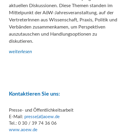
aktuellen Diskussionen. Diese Themen standen im
Mittelpunkt der AöW-Jahresveranstaltung, auf der
VertreterInnen aus Wissenschaft, Praxis, Politik und
Verbänden zusammenkamen, um Perspektiven
auszutauschen und Handlungsoptionen zu
diskutieren.
weiterlesen
Kontaktieren Sie uns:
Presse- und Öffentlichkeitsarbeit
E-Mail:
presse(at)aoew.de
Tel.: 0 30 / 39 74 36 06
www.aoew.de