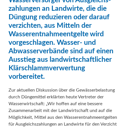
Wasserversorger von Ausgleichs­
zahlungen an Landwirte, die die
Düngung reduzieren oder darauf
verzichten, aus Mitteln der
Wasserentnahmeentgelte wird
vorgeschlagen. Wasser- und
Abwasserverbände sind auf einen
Ausstieg aus landwirtschaftlicher
Klärschlammverwertung
vorbereitet.
Zur aktuellen Diskussion über die Gewässerbelastung
durch Düngemittel erklärten heute Vertreter der
Wasserwirtschaft: „Wir hoffen auf eine bessere
Zusammenarbeit mit der Landwirtschaft und auf die
Möglichkeit, Mittel aus den Wasserentnahmeentgelten
für Ausgleichszahlungen an Landwirte für den Verzicht