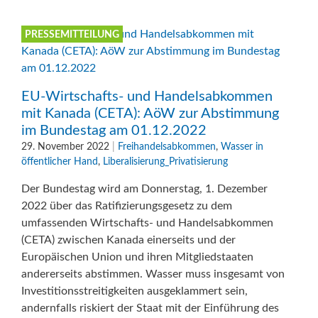
PRESSEMITTEILUNG
EU-Wirtschafts- und Handelsabkommen
mit Kanada (CETA): AöW zur Abstimmung
im Bundestag am 01.12.2022
29. November 2022
|
Freihandelsabkommen
,
Wasser in
öffentlicher Hand
,
Liberalisierung_Privatisierung
Der Bundestag wird am Donnerstag, 1. Dezember
2022 über das Ratifizierungsgesetz zu dem
umfassenden Wirtschafts- und Handelsabkommen
(CETA) zwischen Kanada einerseits und der
Europäischen Union und ihren Mitgliedstaaten
andererseits abstimmen. Wasser muss insgesamt von
Investitionsstreitigkeiten ausgeklammert sein,
andernfalls riskiert der Staat mit der Einführung des