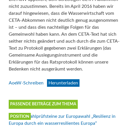
nicht zuzustimmen. Bereits im April 2016 haben wir
darauf hingewiesen, dass die Wasserwirtschaft vom
CETA-Abkommen nicht deutlich genug ausgenommen
ist – und dass dies nachteilige Folgen für das
Gemeinwohl haben kann. An dem CETA-Text hat sich
seither nichts geändert und auch durch die zum CETA-
Text zu Protokoll gegebenen zwei Erklärungen (das
Gemeinsame Auslegungsinstrument und die
Erklärungen für das Ratsprotokoll können unsere
Bedenken nicht ausgeräumt werden.
AoeW-Schreiben
Herunterladen
PASSENDE BEITRÄGE ZUM THEMA
POSITION