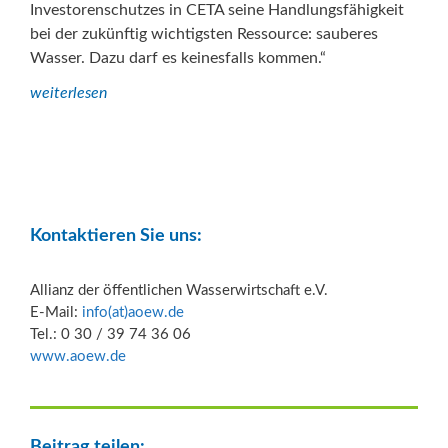
Investorenschutzes in CETA seine Handlungsfähigkeit
bei der zukünftig wichtigsten Ressource: sauberes
Wasser. Dazu darf es keinesfalls kommen.“
weiterlesen
Kontaktieren Sie uns:
Allianz der öffentlichen Wasserwirtschaft e.V.
E-Mail:
info(at)aoew.de
Tel.: 0 30 / 39 74 36 06
www.aoew.de
Beitrag teilen: