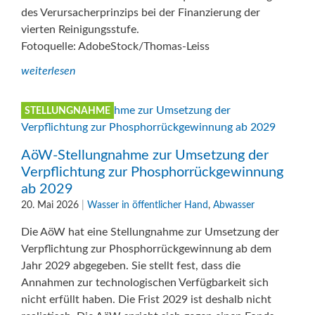
des Verursacherprinzips bei der Finanzierung der
vierten Reinigungsstufe.
Fotoquelle: AdobeStock/Thomas-Leiss
weiterlesen
STELLUNGNAHME
AöW-Stellungnahme zur Umsetzung der
Verpflichtung zur Phosphorrückgewinnung
ab 2029
20. Mai 2026
|
Wasser in öffentlicher Hand
,
Abwasser
Die AöW hat eine Stellungnahme zur Umsetzung der
Verpflichtung zur Phosphorrückgewinnung ab dem
Jahr 2029 abgegeben. Sie stellt fest, dass die
Annahmen zur technologischen Verfügbarkeit sich
nicht erfüllt haben. Die Frist 2029 ist deshalb nicht