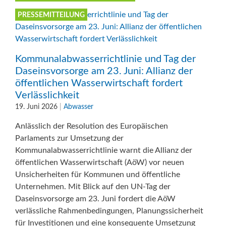
PRESSEMITTEILUNG
Kommunalabwasserrichtlinie und Tag der
Daseinsvorsorge am 23. Juni: Allianz der
öffentlichen Wasserwirtschaft fordert
Verlässlichkeit
19. Juni 2026
|
Abwasser
Anlässlich der Resolution des Europäischen
Parlaments zur Umsetzung der
Kommunalabwasserrichtlinie warnt die Allianz der
öffentlichen Wasserwirtschaft (AöW) vor neuen
Unsicherheiten für Kommunen und öffentliche
Unternehmen. Mit Blick auf den UN-Tag der
Daseinsvorsorge am 23. Juni fordert die AöW
verlässliche Rahmenbedingungen, Planungssicherheit
für Investitionen und eine konsequente Umsetzung