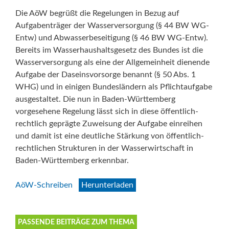
Die AöW begrüßt die Regelungen in Bezug auf
Aufgabenträger der Wasserversorgung (§ 44 BW WG-
Entw) und Abwasserbeseitigung (§ 46 BW WG-Entw).
Bereits im Wasserhaushaltsgesetz des Bundes ist die
Wasserversorgung als eine der Allgemeinheit dienende
Aufgabe der Daseinsvorsorge benannt (§ 50 Abs. 1
WHG) und in einigen Bundesländern als Pflichtaufgabe
ausgestaltet. Die nun in Baden-Württemberg
vorgesehene Regelung lässt sich in diese öffentlich-
rechtlich geprägte Zuweisung der Aufgabe einreihen
und damit ist eine deutliche Stärkung von öffentlich-
rechtlichen Strukturen in der Wasserwirtschaft in
Baden-Württemberg erkennbar.
AöW-Schreiben
Herunterladen
PASSENDE BEITRÄGE ZUM THEMA