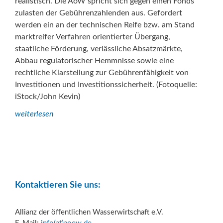
realistisch. Die AöW spricht sich gegen einen Fonds
zulasten der Gebührenzahlenden aus. Gefordert
werden ein an der technischen Reife bzw. am Stand
marktreifer Verfahren orientierter Übergang,
staatliche Förderung, verlässliche Absatzmärkte,
Abbau regulatorischer Hemmnisse sowie eine
rechtliche Klarstellung zur Gebührenfähigkeit von
Investitionen und Investitionssicherheit. (Fotoquelle:
iStock/John Kevin)
weiterlesen
Kontaktieren Sie uns:
Allianz der öffentlichen Wasserwirtschaft e.V.