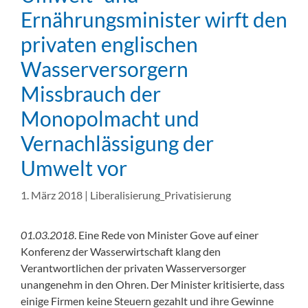
Ernährungsminister wirft den
privaten englischen
Wasserversorgern
Missbrauch der
Monopolmacht und
Vernachlässigung der
Umwelt vor
1. März 2018
|
Liberalisierung_Privatisierung
01.03.2018
. Eine Rede von Minister Gove auf einer
Konferenz der Wasserwirtschaft klang den
Verantwortlichen der privaten Wasserversorger
unangenehm in den Ohren. Der Minister kritisierte, dass
einige Firmen keine Steuern gezahlt und ihre Gewinne