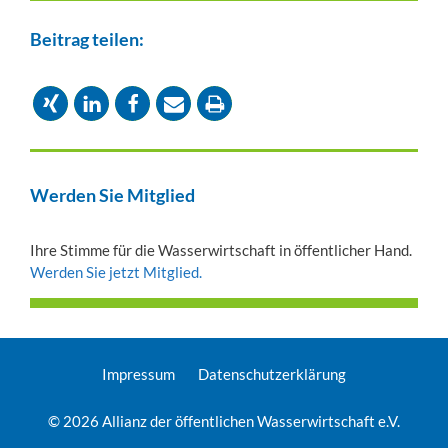
Beitrag teilen:
Werden Sie Mitglied
Ihre Stimme für die Wasserwirtschaft in öffentlicher Hand.
Werden Sie jetzt Mitglied.
Impressum
Datenschutzerklärung
© 2026 Allianz der öffentlichen Wasserwirtschaft e.V.