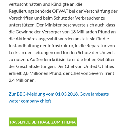
vertuscht hätten und kündigte an, die
Regulierungsbehörde OFWAT bei der Verschärfung der
Vorschriften und beim Schutz der Verbraucher zu
unterstützen. Der Minister beschwerte sich auch, dass
die Gewinne der Versorger von 18 Milliarden Pfund an
die Aktionäre ausgezahlt wurden anstatt sie für die
Instandhaltung der Infrastruktur, in die Reparatur von
Lecks in den Leitungen und für den Schutz der Umwelt
zu nutzen. Außerdem kritisierte er die hohen Gehälter
der Geschäftsleitungen. Der Chef von United Utilities
erhielt 2,8 Millionen Pfund, der Chef von Severn Trent
2,4 Millionen.
Zur BBC-Meldung vom 01.03.2018, Gove lambasts
water company chiefs
PASSENDE BEITRÄGE ZUM THEMA