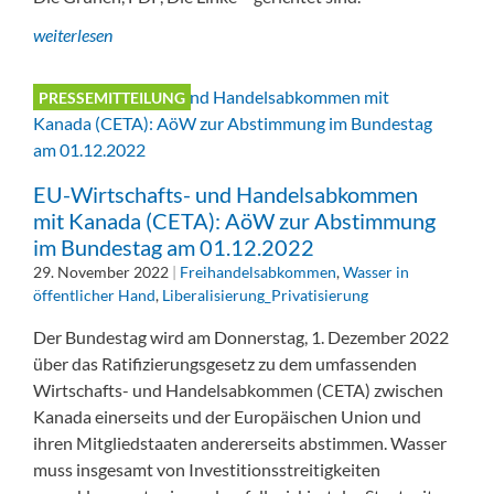
weiterlesen
PRESSEMITTEILUNG
EU-Wirtschafts- und Handelsabkommen
mit Kanada (CETA): AöW zur Abstimmung
im Bundestag am 01.12.2022
29. November 2022
|
Freihandelsabkommen
,
Wasser in
öffentlicher Hand
,
Liberalisierung_Privatisierung
Der Bundestag wird am Donnerstag, 1. Dezember 2022
über das Ratifizierungsgesetz zu dem umfassenden
Wirtschafts- und Handelsabkommen (CETA) zwischen
Kanada einerseits und der Europäischen Union und
ihren Mitgliedstaaten andererseits abstimmen. Wasser
muss insgesamt von Investitionsstreitigkeiten