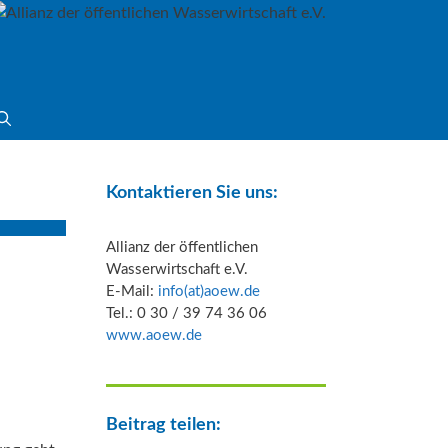
Kontaktieren Sie uns:
Allianz der öffentlichen
Wasserwirtschaft e.V.
E-Mail:
info(at)aoew.de
Tel.: 0 30 / 39 74 36 06
www.aoew.de
Beitrag teilen: