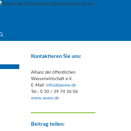
Kontaktieren Sie uns:
Allianz der öffentlichen
Wasserwirtschaft e.V.
E-Mail:
info(at)aoew.de
Tel.: 0 30 / 39 74 36 06
www.aoew.de
Beitrag teilen: