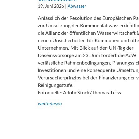
19. Juni 2026
|
Abwasser
Anlässlich der Resolution des Europäischen P
zur Umsetzung der Kommunalabwasserrichtlin
die Allianz der öffentlichen Wasserwirtschaft
neuen Unsicherheiten für Kommunen und öffe
Unternehmen. Mit Blick auf den UN-Tag der
Daseinsvorsorge am 23. Juni fordert die AöW
verlässliche Rahmenbedingungen, Planungssich
Investitionen und eine konsequente Umsetzun
Verursacherprinzips bei der Finanzierung der v
Reinigungsstufe.
Fotoquelle: AdobeStock/Thomas-Leiss
weiterlesen