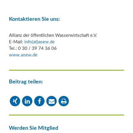
Kontaktieren Sie uns:
Allianz der öffentlichen Wasserwirtschaft e.V.
E-Mail:
info(at)aoew.de
Tel.: 0 30 / 39 74 36 06
www.aoew.de
Beitrag teilen:
Werden Sie Mitglied