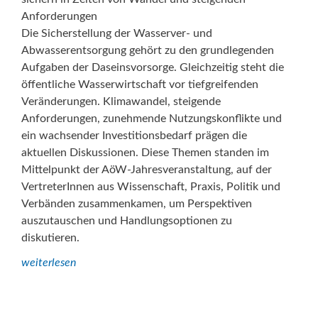
Anforderungen
Die Sicherstellung der Wasserver- und
Abwasserentsorgung gehört zu den grundlegenden
Aufgaben der Daseinsvorsorge. Gleichzeitig steht die
öffentliche Wasserwirtschaft vor tiefgreifenden
Veränderungen. Klimawandel, steigende
Anforderungen, zunehmende Nutzungskonflikte und
ein wachsender Investitionsbedarf prägen die
aktuellen Diskussionen. Diese Themen standen im
Mittelpunkt der AöW-Jahresveranstaltung, auf der
VertreterInnen aus Wissenschaft, Praxis, Politik und
Verbänden zusammenkamen, um Perspektiven
auszutauschen und Handlungsoptionen zu
diskutieren.
weiterlesen