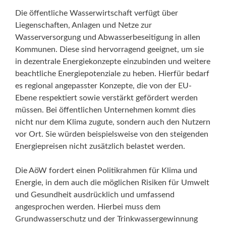
Die öffentliche Wasserwirtschaft verfügt über
Liegenschaften, Anlagen und Netze zur
Wasserversorgung und Abwasserbeseitigung in allen
Kommunen. Diese sind hervorragend geeignet, um sie
in dezentrale Energiekonzepte einzubinden und weitere
beachtliche Energiepotenziale zu heben. Hierfür bedarf
es regional angepasster Konzepte, die von der EU-
Ebene respektiert sowie verstärkt gefördert werden
müssen. Bei öffentlichen Unternehmen kommt dies
nicht nur dem Klima zugute, sondern auch den Nutzern
vor Ort. Sie würden beispielsweise von den steigenden
Energiepreisen nicht zusätzlich belastet werden.
Die AöW fordert einen Politikrahmen für Klima und
Energie, in dem auch die möglichen Risiken für Umwelt
und Gesundheit ausdrücklich und umfassend
angesprochen werden. Hierbei muss dem
Grundwasserschutz und der Trinkwassergewinnung