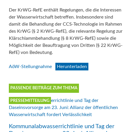
Der KrWG-RefE enthält Regelungen, die die Interessen
der Wasserwirtschaft betreffen. Insbesondere sind
damit die Behandlung der CCS-Technologie im Rahmen
des KrWG (§ 2 KrWG-RefE), die relevante Regelung zur
Klärschlammbehandlung (§ 8 KrWG-RefE) sowie die
Möglichkeit der Beauftragung von Dritten (§ 22 KrWG-
RefE) von Bedeutung.
AöW-Stellungnahme
Herunterladen
PASSENDE BEITRÄGE ZUM THEMA
PRESSEMITTEILUNG
Kommunalabwasserrichtlinie und Tag der