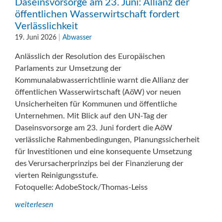
Daseinsvorsorge am 23. Juni: Allianz der
öffentlichen Wasserwirtschaft fordert
Verlässlichkeit
19. Juni 2026
|
Abwasser
Anlässlich der Resolution des Europäischen
Parlaments zur Umsetzung der
Kommunalabwasserrichtlinie warnt die Allianz der
öffentlichen Wasserwirtschaft (AöW) vor neuen
Unsicherheiten für Kommunen und öffentliche
Unternehmen. Mit Blick auf den UN-Tag der
Daseinsvorsorge am 23. Juni fordert die AöW
verlässliche Rahmenbedingungen, Planungssicherheit
für Investitionen und eine konsequente Umsetzung
des Verursacherprinzips bei der Finanzierung der
vierten Reinigungsstufe.
Fotoquelle: AdobeStock/Thomas-Leiss
weiterlesen