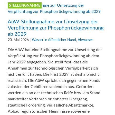
STELLUNGNAHME
AöW-Stellungnahme zur Umsetzung der
Verpflichtung zur Phosphorrückgewinnung
ab 2029
20. Mai 2026
|
Wasser in öffentlicher Hand
,
Abwasser
Die AöW hat eine Stellungnahme zur Umsetzung der
Verpflichtung zur Phosphorrückgewinnung ab dem
Jahr 2029 abgegeben. Sie stellt fest, dass die
Annahmen zur technologischen Verfügbarkeit sich
nicht erfüllt haben. Die Frist 2029 ist deshalb nicht
realistisch. Die AöW spricht sich gegen einen Fonds
zulasten der Gebührenzahlenden aus. Gefordert
werden ein an der technischen Reife bzw. am Stand
marktreifer Verfahren orientierter Übergang,
staatliche Förderung, verlässliche Absatzmärkte,
Abbau regulatorischer Hemmnisse sowie eine