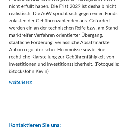
nicht erfüllt haben. Die Frist 2029 ist deshalb nicht
realistisch. Die AöW spricht sich gegen einen Fonds
zulasten der Gebührenzahlenden aus. Gefordert
werden ein an der technischen Reife bzw. am Stand
marktreifer Verfahren orientierter Übergang,
staatliche Förderung, verlässliche Absatzmärkte,
Abbau regulatorischer Hemmnisse sowie eine
rechtliche Klarstellung zur Gebührenfähigkeit von
Investitionen und Investitionssicherheit. (Fotoquelle:
iStock/John Kevin)
weiterlesen
Kontaktieren Sie uns: