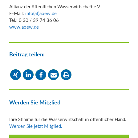
Allianz der öffentlichen Wasserwirtschaft e.V.
E-Mail:
info(at)aoew.de
Tel.: 0 30 / 39 74 36 06
www.aoew.de
Beitrag teilen:
Werden Sie Mitglied
Ihre Stimme für die Wasserwirtschaft in öffentlicher Hand.
Werden Sie jetzt Mitglied.