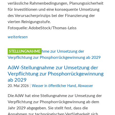
verlässliche Rahmenbedingungen, Planungssicherheit
für Investitionen und eine konsequente Umsetzung
des Verursacherprinzips bei der Finanzierung der
vierten Reinigungsstufe.
Fotoquelle: AdobeStock/Thomas-Leiss
weiterlesen
STELLUNGNAHME
AöW-Stellungnahme zur Umsetzung der
Verpflichtung zur Phosphorrückgewinnung
ab 2029
20. Mai 2026
|
Wasser in öffentlicher Hand
,
Abwasser
Die AöW hat eine Stellungnahme zur Umsetzung der
Verpflichtung zur Phosphorrückgewinnung ab dem
Jahr 2029 abgegeben. Sie stellt fest, dass die
Annahmen zur technologischen Verfügbarkeit sich