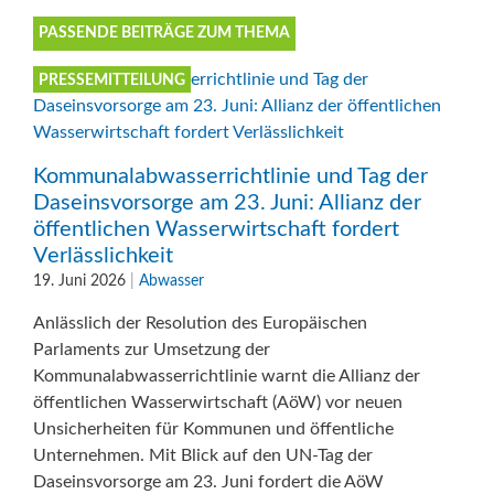
PASSENDE BEITRÄGE ZUM THEMA
PRESSEMITTEILUNG
Kommunalabwasserrichtlinie und Tag der
Daseinsvorsorge am 23. Juni: Allianz der
öffentlichen Wasserwirtschaft fordert
Verlässlichkeit
19. Juni 2026
|
Abwasser
Anlässlich der Resolution des Europäischen
Parlaments zur Umsetzung der
Kommunalabwasserrichtlinie warnt die Allianz der
öffentlichen Wasserwirtschaft (AöW) vor neuen
Unsicherheiten für Kommunen und öffentliche
Unternehmen. Mit Blick auf den UN-Tag der
Daseinsvorsorge am 23. Juni fordert die AöW