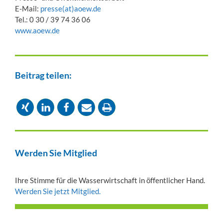
E-Mail:
presse(at)aoew.de
Tel.: 0 30 / 39 74 36 06
www.aoew.de
Beitrag teilen:
Werden Sie Mitglied
Ihre Stimme für die Wasserwirtschaft in öffentlicher Hand.
Werden Sie jetzt Mitglied.