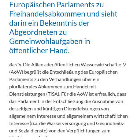
Europäischen Parlaments zu
Freihandelsabkommen und sieht
darin ein Bekenntnis der
Abgeordneten zu
Gemeinwohlaufgaben in
öffentlicher Hand.
Berlin.
Die Allianz der öffentlichen Wasserwirtschaft e. V.
(AöW) begrüßt die Entschließung des Europäischen
Parlaments zu den Verhandlungen über ein
plurilaterales Abkommen zum Handel mit
Dienstleistungen (TISA). Für die AöW ist erfreulich, dass
das Parlament in der Entschließung die Ausnahme von
derzeitigen und künftigen Dienstleistungen von
allgemeinem Interesse und allgemeinem wirtschaftlichen
Interesse (u.a. die Wasserversorgung und Gesundheits-
und Sozialdienste) von den Verpflichtungen zum