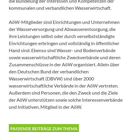
die Bündelung der Interessen und Kompetenzen der
kommunalen und verbandlichen Wasserwirtschaft.
AöW-Mitglieder sind Einrichtungen und Unternehmen
der Wasserversorgung und Abwasserentsorgung, die
ihre Leistungen selbst oder durch verselbstständigte
Einrichtungen erbringen und vollständig in öffentlicher
Hand sind. Ebenso sind Wasser- und Bodenverbände
sowie wasserwirtschaftliche Zweckverbände und deren
Zusammenschlüsse in der AöW organisiert. Allein über
den Deutschen Bund der verbandlichen
Wasserwirtschaft (DBVW) sind über 2000
wasserwirtschaftliche Verbände in der AöW vertreten.
Außerdem sind Personen, die den Zweck und die Ziele
der AöW unterstützen sowie solche Interessenverbände
und Initiativen, Mitglied in der AöW.
PASSENDE BEITRÄGE ZUM THEMA