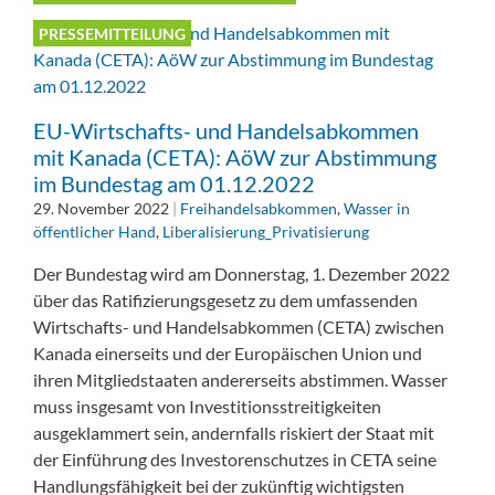
PRESSEMITTEILUNG
EU-Wirtschafts- und Handelsabkommen
mit Kanada (CETA): AöW zur Abstimmung
im Bundestag am 01.12.2022
29. November 2022
|
Freihandelsabkommen
,
Wasser in
öffentlicher Hand
,
Liberalisierung_Privatisierung
Der Bundestag wird am Donnerstag, 1. Dezember 2022
über das Ratifizierungsgesetz zu dem umfassenden
Wirtschafts- und Handelsabkommen (CETA) zwischen
Kanada einerseits und der Europäischen Union und
ihren Mitgliedstaaten andererseits abstimmen. Wasser
muss insgesamt von Investitionsstreitigkeiten
ausgeklammert sein, andernfalls riskiert der Staat mit
der Einführung des Investorenschutzes in CETA seine
Handlungsfähigkeit bei der zukünftig wichtigsten