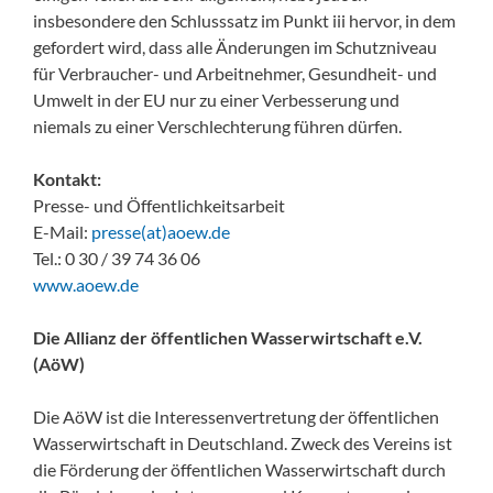
insbesondere den Schlusssatz im Punkt iii hervor, in dem
gefordert wird, dass alle Änderungen im Schutzniveau
für Verbraucher- und Arbeitnehmer, Gesundheit- und
Umwelt in der EU nur zu einer Verbesserung und
niemals zu einer Verschlechterung führen dürfen.
Kontakt:
Presse- und Öffentlichkeitsarbeit
E-Mail:
presse(at)aoew.de
Tel.: 0 30 / 39 74 36 06
www.aoew.de
Die Allianz der öffentlichen Wasserwirtschaft e.V.
(AöW)
Die AöW ist die Interessenvertretung der öffentlichen
Wasserwirtschaft in Deutschland. Zweck des Vereins ist
die Förderung der öffentlichen Wasserwirtschaft durch