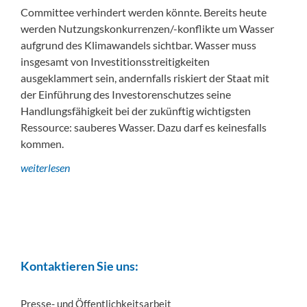
Committee verhindert werden könnte. Bereits heute
werden Nutzungskonkurrenzen/-konflikte um Wasser
aufgrund des Klimawandels sichtbar. Wasser muss
insgesamt von Investitionsstreitigkeiten
ausgeklammert sein, andernfalls riskiert der Staat mit
der Einführung des Investorenschutzes seine
Handlungsfähigkeit bei der zukünftig wichtigsten
Ressource: sauberes Wasser. Dazu darf es keinesfalls
kommen.
weiterlesen
Kontaktieren Sie uns:
Presse- und Öffentlichkeitsarbeit