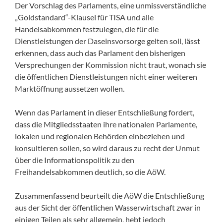
Der Vorschlag des Parlaments, eine unmissverständliche
„Goldstandard“-Klausel für TISA und alle
Handelsabkommen festzulegen, die für die
Dienstleistungen der Daseinsvorsorge gelten soll, lässt
erkennen, dass auch das Parlament den bisherigen
Versprechungen der Kommission nicht traut, wonach sie
die öffentlichen Dienstleistungen nicht einer weiteren
Marktöffnung aussetzen wollen.
Wenn das Parlament in dieser Entschließung fordert,
dass die Mitgliedsstaaten ihre nationalen Parlamente,
lokalen und regionalen Behörden einbeziehen und
konsultieren sollen, so wird daraus zu recht der Unmut
über die Informationspolitik zu den
Freihandelsabkommen deutlich, so die AöW.
Zusammenfassend beurteilt die AöW die Entschließung
aus der Sicht der öffentlichen Wasserwirtschaft zwar in
einigen Teilen als sehr allgemein, hebt jedoch