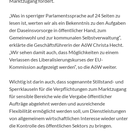
Marktzugang fordert.
„Was in sperriger Parlamentssprache auf 24 Seiten zu
lesen ist, werten wir als ein Bekenntnis zu den Aufgaben
der Daseinsvorsorge in öffentlicher Hand, zum
Gemeinwohl und zur kommunalen Selbstverwaltung“,
erklärte die Geschäftsführerin der AöW Christa Hecht.
„Wir sehen damit auch, dass Möglichkeiten zu einem
Verlassen des Liberalisierungskurses der EU-
Kommission aufgezeigt werden“, so die AöW weiter.
Wichtig ist darin auch, dass sogenannte Stillstand- und
Sperrklauseln für die Verpflichtungen zum Marktzugang
für sensible Bereiche wie die Vergabe öffentlicher
Aufträge abgelehnt werden und ausreichende
Flexibilität ermöglicht werden soll, um Dienstleistungen
von allgemeinem wirtschaftlichen Interesse wieder unter
die Kontrolle des öffentlichen Sektors zu bringen.