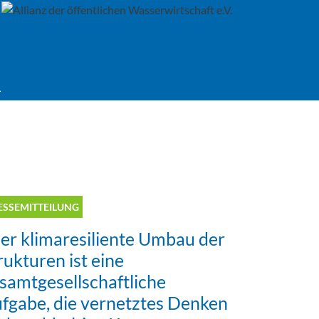
ESSEMITTEILUNG
er klimaresiliente Umbau der
rukturen ist eine
samtgesellschaftliche
fgabe, die vernetztes Denken