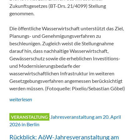
Zukunftsgesetzes (BT-Drs. 21/4099) Stellung
genommen.
Die öffentliche Wasserwirtschaft unterstützt das Ziel,
Planungs- und Genehmigungsverfahren zu
beschleunigen. Zugleich weist die Stellungnahme
darauf hin, dass nachhaltige Wasserwirtschaft,
Gewässerschutz sowie die erheblichen Investitions-
und Modernisierungsbedarfe der
wasserwirtschaftlichen Infrastruktur im weiteren
Gesetzgebungsverfahren angemessen berücksichtigt
werden müssen. (Fotoquelle: Pixelio/Sebastian Göbel)
weiterlesen
VERANSTALTUNG
Rückblick: AöW-Jahresveranstaltung am