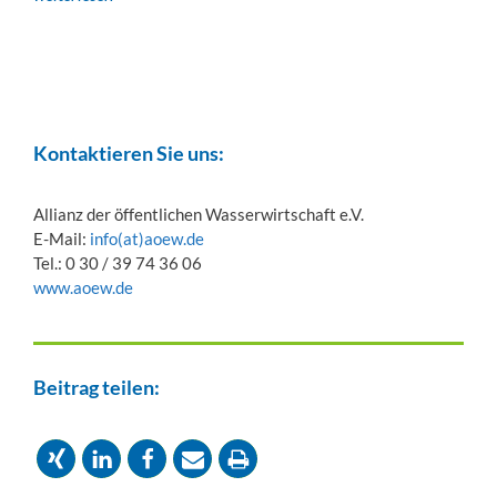
Kontaktieren Sie uns:
Allianz der öffentlichen Wasserwirtschaft e.V.
E-Mail:
info(at)aoew.de
Tel.: 0 30 / 39 74 36 06
www.aoew.de
Beitrag teilen: