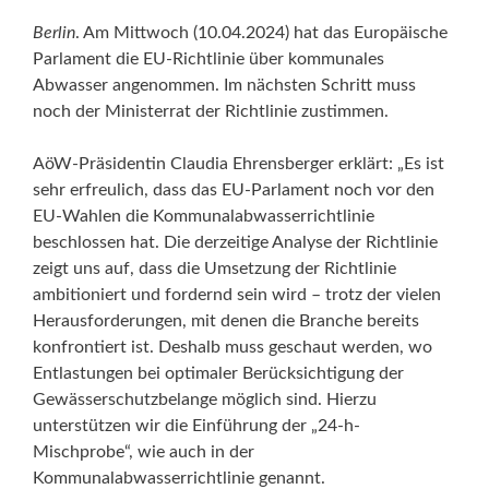
Berlin
. Am Mittwoch (10.04.2024) hat das Europäische
Parlament die EU-Richtlinie über kommunales
Abwasser angenommen. Im nächsten Schritt muss
noch der Ministerrat der Richtlinie zustimmen.
AöW-Präsidentin Claudia Ehrensberger erklärt: „Es ist
sehr erfreulich, dass das EU-Parlament noch vor den
EU-Wahlen die Kommunalabwasserrichtlinie
beschlossen hat. Die derzeitige Analyse der Richtlinie
zeigt uns auf, dass die Umsetzung der Richtlinie
ambitioniert und fordernd sein wird – trotz der vielen
Herausforderungen, mit denen die Branche bereits
konfrontiert ist. Deshalb muss geschaut werden, wo
Entlastungen bei optimaler Berücksichtigung der
Gewässerschutzbelange möglich sind. Hierzu
unterstützen wir die Einführung der „24-h-
Mischprobe“, wie auch in der
Kommunalabwasserrichtlinie genannt.