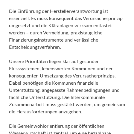
Die Einführung der Herstellerverantwortung ist
essenziell. Es muss konsequent das Verursacherprinzip
umgesetzt und die Kläranlagen wirksam entlastet
werden – durch Vermeidung, praxistaugliche
Finanzierungsinstrumente und verlässliche
Entscheidungsverfahren.
Unsere Prioritäten liegen klar auf gesunden
Flusssystemen, lebenswerten Kommunen und der
konsequenten Umsetzung des Verursacherprinzips.
Dabei benötigen die Kommunen finanzielle
Unterstützung, angepasste Rahmenbedingungen und
fachliche Unterstützung. Die Interkommunale
Zusammenarbeit muss gestärkt werden, um gemeinsam
die Herausforderungen anzugehen.
Die Gemeinwohlorientierung der öffentlichen
Wasserwirtschaft ist zentral, um eine bezahlbare