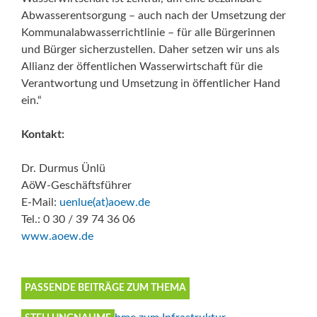
Abwasserentsorgung – auch nach der Umsetzung der
Kommunalabwasserrichtlinie – für alle Bürgerinnen
und Bürger sicherzustellen. Daher setzen wir uns als
Allianz der öffentlichen Wasserwirtschaft für die
Verantwortung und Umsetzung in öffentlicher Hand
ein.“
Kontakt:
Dr. Durmus Ünlü
AöW-Geschäftsführer
E-Mail:
uenlue(at)aoew.de
Tel.: 0 30 / 39 74 36 06
www.aoew.de
PASSENDE BEITRÄGE ZUM THEMA