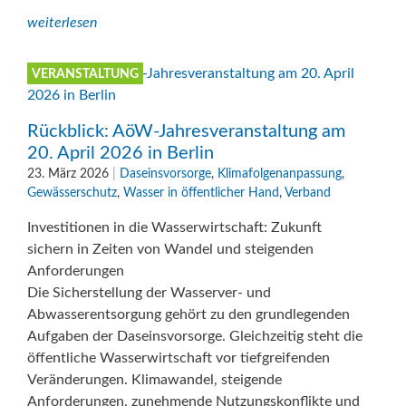
weiterlesen
VERANSTALTUNG
Rückblick: AöW-Jahresveranstaltung am
20. April 2026 in Berlin
23. März 2026
|
Daseinsvorsorge
,
Klimafolgenanpassung
,
Gewässerschutz
,
Wasser in öffentlicher Hand
,
Verband
Investitionen in die Wasserwirtschaft: Zukunft
sichern in Zeiten von Wandel und steigenden
Anforderungen
Die Sicherstellung der Wasserver- und
Abwasserentsorgung gehört zu den grundlegenden
Aufgaben der Daseinsvorsorge. Gleichzeitig steht die
öffentliche Wasserwirtschaft vor tiefgreifenden
Veränderungen. Klimawandel, steigende
Anforderungen, zunehmende Nutzungskonflikte und