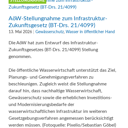
STELLUNGNAHME
AöW-Stellungnahme zum Infrastruktur-
Zukunftsgesetz (BT-Drs. 21/4099)
13. Mai 2026
|
Gewässerschutz
,
Wasser in öffentlicher Hand
Die AöW hat zum Entwurf des Infrastruktur-
Zukunftsgesetzes (BT-Drs. 21/4099) Stellung
genommen.
Die öffentliche Wasserwirtschaft unterstützt das Ziel,
Planungs- und Genehmigungsverfahren zu
beschleunigen. Zugleich weist die Stellungnahme
darauf hin, dass nachhaltige Wasserwirtschaft,
Gewässerschutz sowie die erheblichen Investitions-
und Modernisierungsbedarfe der
wasserwirtschaftlichen Infrastruktur im weiteren
Gesetzgebungsverfahren angemessen berücksichtigt
werden müssen. (Fotoquelle: Pixelio/Sebastian Göbel)