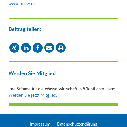
www.aoew.de
Beitrag teilen:
Werden Sie Mitglied
Ihre Stimme für die Wasserwirtschaft in öffentlicher Hand.
Werden Sie jetzt Mitglied.
Impressum
Datenschutzerklärung