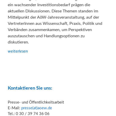
ein wachsender Investitionsbedarf prägen die
aktuellen Diskussionen. Diese Themen standen im
Mittelpunkt der AöW-Jahresveranstaltung, auf der
VertreterInnen aus Wissenschaft, Praxis, Politik und
Verbänden zusammenkamen, um Perspektiven
auszutauschen und Handlungsoptionen zu
diskutieren.
weiterlesen
Kontaktieren Sie uns:
Presse- und Öffentlichkeitsarbeit
E-Mail:
presse(at)aoew.de
Tel.: 0 30 / 39 74 36 06